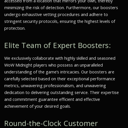
accessed from a location that mirrors your own, thereby
minimizing the risk of detection. Furthermore, our boosters
undergo exhaustive vetting procedures and adhere to
stringent security protocols, ensuring the highest levels of
protection.
Elite Team of Expert Boosters:
We exclusively collaborate with highly skilled and seasoned
WoW Midnight players who possess an unparalleled
understanding of the game’s intricacies. Our boosters are
carefully selected based on their exceptional performance
metrics, unwavering professionalism, and unwavering
dedication to delivering outstanding service. Their expertise
and commitment guarantee efficient and effective
achievement of your desired goals.
Round-the-Clock Customer