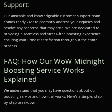
Support:
Our amicable and knowledgeable customer support team
stands ready 24/7 to promptly address your inquiries and
resolve any concerns that may arise. We are dedicated to
providing a seamless and stress-free boosting experience,
ensuring your utmost satisfaction throughout the entire
process.
FAQ: How Our WoW Midnight
Boosting Service Works –
Explained
We understand that you may have questions about our
boosting service and how it all works. Here’s a simple, step-
by-step breakdown: