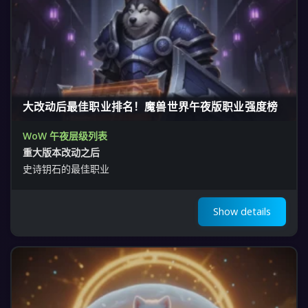
大改动后最佳职业排名！魔兽世界午夜版职业强度榜
WoW 午夜层级列表
重大版本改动之后
史诗钥石的最佳职业
Show details