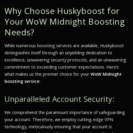
Why Choose Huskyboost for
Your WoW Midnight Boosting
Needs?
While numerous boosting services are available, Huskyboost
distinguishes itself through an unyielding dedication to
excellence, unwavering security protocols, and an unwavering
commitment to exceeding customer expectations. Here’s
what makes us the premier choice for your
WoW Midnight
boosting service
:
Unparalleled Account Security:
We comprehend the paramount importance of safeguarding
your account. Therefore, we employ cutting-edge VPN
technology, meticulously ensuring that your account is