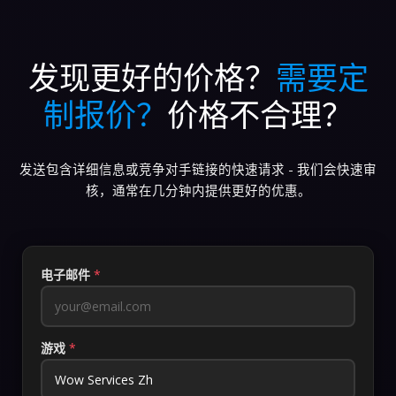
发现更好的价格？
需要定
制报价？
价格不合理？
发送包含详细信息或竞争对手链接的快速请求 - 我们会快速审
核，通常在几分钟内提供更好的优惠。
电子邮件
*
游戏
*