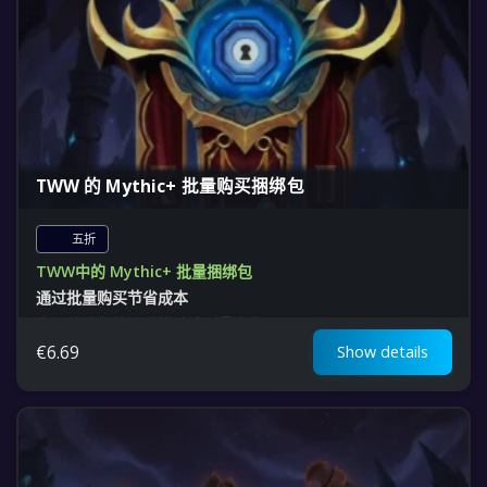
TWW 的 Mythic+ 批量购买捆绑包
五折
TWW中的 Mythic+ 批量捆绑包
通过批量购买节省成本
今天就让您的提升体验达到最大化
€
6.69
Show details