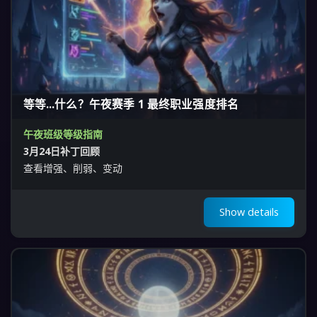
等等...什么？午夜赛季 1 最终职业强度排名
午夜班级等级指南
3月24日补丁回顾
查看增强、削弱、变动
Show details