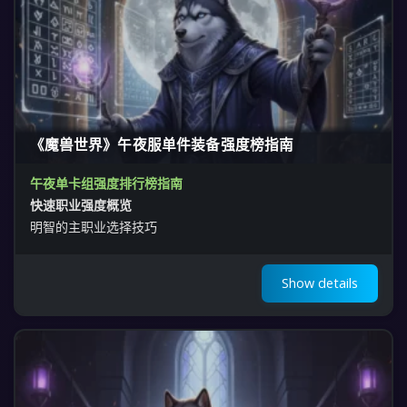
《魔兽世界》午夜服单件装备强度榜指南
午夜单卡组强度排行榜指南
快速职业强度概览
明智的主职业选择技巧
Show details