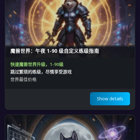
魔兽世界：午夜 1-90 级自定义练级指南
快速魔兽世界升级，1-90级
跳过繁琐的练级，尽情享受游戏
世界最佳价格
Show details