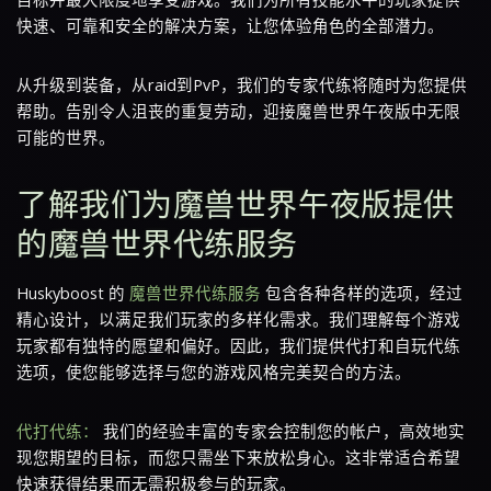
快速、可靠和安全的解决方案，让您体验角色的全部潜力。
从升级到装备，从raid到PvP，我们的专家代练将随时为您提供
帮助。告别令人沮丧的重复劳动，迎接魔兽世界午夜版中无限
可能的世界。
了解我们为魔兽世界午夜版提供
的魔兽世界代练服务
Huskyboost 的
魔兽世界代练服务
包含各种各样的选项，经过
精心设计，以满足我们玩家的多样化需求。我们理解每个游戏
玩家都有独特的愿望和偏好。因此，我们提供代打和自玩代练
选项，使您能够选择与您的游戏风格完美契合的方法。
代打代练：
我们的经验丰富的专家会控制您的帐户，高效地实
现您期望的目标，而您只需坐下来放松身心。这非常适合希望
快速获得结果而无需积极参与的玩家。