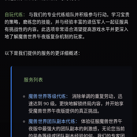
自玩代练：
与我们的专业代练组队并积极参与行动。学习宝贵
的策略，磨练您的技能，并与经验丰富的退伍军人一起征服具
有挑战性的内容。此选项非常适合渴望提高游戏水平并更深入
地了解魔兽世界午夜版复杂机制的玩家。
以下是我们提供的服务的更详细概述：
服务列表
魔兽世界等级代练：
消除单调的重复劳动，迅
速达到 90 级。更快地解锁终局内容，并开始享
受魔兽世界午夜版提供的真正挑战。
魔兽世界团队副本代练：
体验征服魔兽世界午
夜版中最强大的团队副本的刺激感，无论您当前
的装备等级或团队副本经验如何。我们的专家团