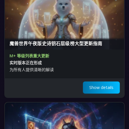
魔兽世界午夜版史诗钥石层级榜大型更新指南
M+ 等级列表重大更新
实时版本正在形成
为所有人提供清晰的解读
Show details