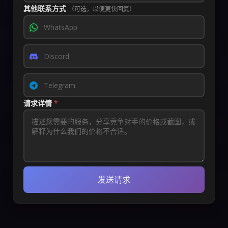
其他联系方式
（可选，以便更快回复）
请求详情
*
发送请求