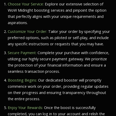
Choose Your Service:
Explore our extensive selection of
WoW Midnight boosting services and pinpoint the option
that perfectly aligns with your unique requirements and
aspirations.
Customize Your Order:
Tailor your order by specifying your
preferred options, such as piloted or self-play, and include
any specific instructions or requests that you may have.
Secure Payment:
Complete your purchase with confidence,
utilizing our highly secure payment gateway. We prioritize
the protection of your financial information and ensure a
seamless transaction process.
Boosting Begins:
Our dedicated booster will promptly
commence work on your order, providing regular updates
on their progress and ensuring transparency throughout
the entire process.
Enjoy Your Rewards:
Once the boost is successfully
completed, you can log in to your account and relish the