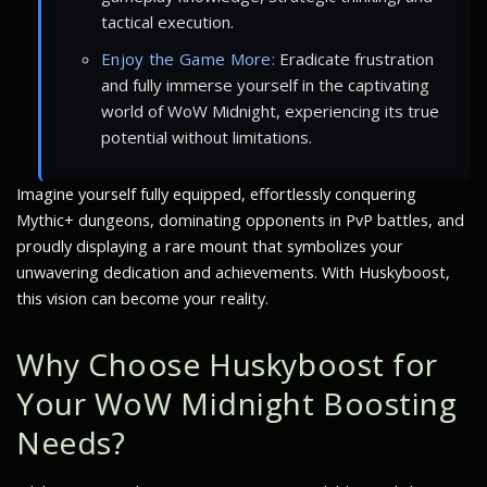
tactical execution.
Enjoy the Game More:
Eradicate frustration
and fully immerse yourself in the captivating
world of WoW Midnight, experiencing its true
potential without limitations.
Imagine yourself fully equipped, effortlessly conquering
Mythic+ dungeons, dominating opponents in PvP battles, and
proudly displaying a rare mount that symbolizes your
unwavering dedication and achievements. With Huskyboost,
this vision can become your reality.
Why Choose Huskyboost for
Your WoW Midnight Boosting
Needs?