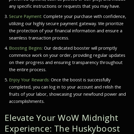
any specific instructions or requests that you may have.
Secure Payment:
Complete your purchase with confidence,
utilizing our highly secure payment gateway. We prioritize
the protection of your financial information and ensure a
seamless transaction process.
Boosting Begins:
Our dedicated booster will promptly
commence work on your order, providing regular updates
on their progress and ensuring transparency throughout
the entire process.
Enjoy Your Rewards:
Once the boost is successfully
completed, you can log in to your account and relish the
fruits of your labor, showcasing your newfound power and
accomplishments.
Elevate Your WoW Midnight
Experience: The Huskyboost