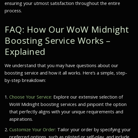
ensuring your utmost satisfaction throughout the entire
process.
FAQ: How Our WoW Midnight
Boosting Service Works –
Explained
We understand that you may have questions about our
boosting service and how it all works. Here’s a simple, step-
by-step breakdown:
Choose Your Service:
Explore our extensive selection of
WoW Midnight boosting services and pinpoint the option
that perfectly aligns with your unique requirements and
aspirations.
Customize Your Order:
Tailor your order by specifying your
preferred options, such as piloted or self-play, and include