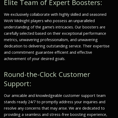
Elite Team of Expert Boosters:
We exclusively collaborate with highly skilled and seasoned
WoW Midnight players who possess an unparalleled
understanding of the game’s intricacies. Our boosters are
carefully selected based on their exceptional performance
metrics, unwavering professionalism, and unwavering
dedication to delivering outstanding service. Their expertise
and commitment guarantee efficient and effective
achievement of your desired goals.
Round-the-Clock Customer
Support:
Our amicable and knowledgeable customer support team
stands ready 24/7 to promptly address your inquiries and
resolve any concerns that may arise. We are dedicated to
providing a seamless and stress-free boosting experience,