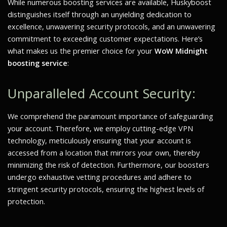
While numerous boosting services are available, Huskyboost
distinguishes itself through an unyielding dedication to
excellence, unwavering security protocols, and an unwavering
commitment to exceeding customer expectations. Here’s
what makes us the premier choice for your
WoW Midnight
boosting service
:
Unparalleled Account Security:
We comprehend the paramount importance of safeguarding
your account. Therefore, we employ cutting-edge VPN
technology, meticulously ensuring that your account is
accessed from a location that mirrors your own, thereby
minimizing the risk of detection. Furthermore, our boosters
undergo exhaustive vetting procedures and adhere to
stringent security protocols, ensuring the highest levels of
protection.