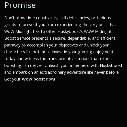
Promise
Don’t allow time constraints, skill deficiencies, or tedious
grinds to prevent you from experiencing the very best that
WoW Midnight has to offer. Huskyboost’s WoW Midnight
Boost Service presents a secure, dependable, and efficient
pathway to accomplish your objectives and unlock your
character’s full potential. Invest in your gaming enjoyment
today and witness the transformative impact that expert
boosting can deliver. Unleash your inner hero with Huskyboost
and embark on an extraordinary adventure like never before!
Get your
WoW boost
now!