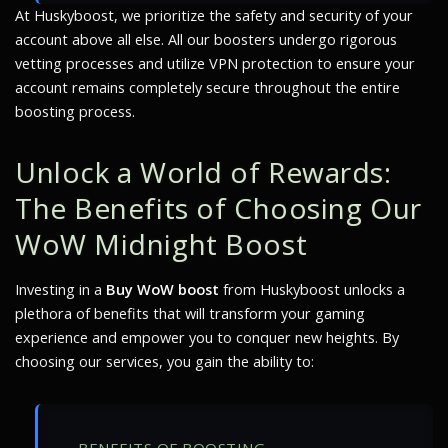
At Huskyboost, we prioritize the safety and security of your
account above all else. All our boosters undergo rigorous
vetting processes and utilize VPN protection to ensure your
account remains completely secure throughout the entire
boosting process.
Unlock a World of Rewards:
The Benefits of Choosing Our
WoW Midnight Boost
Investing in a
Buy WoW boost
from Huskyboost unlocks a
plethora of benefits that will transform your gaming
experience and empower you to conquer new heights. By
choosing our services, you gain the ability to: