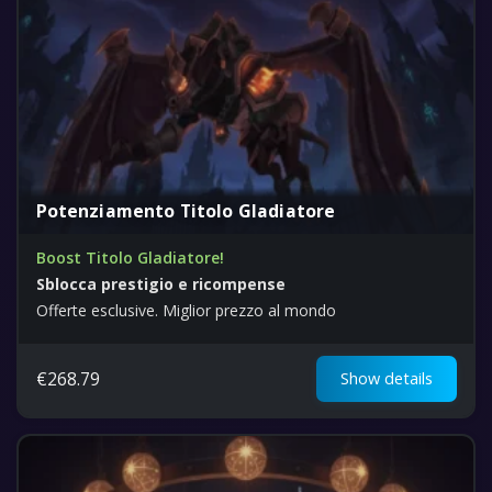
Potenziamento Titolo Gladiatore
Boost Titolo Gladiatore!
Sblocca prestigio e ricompense
Offerte esclusive. Miglior prezzo al mondo
€
268.79
Show details