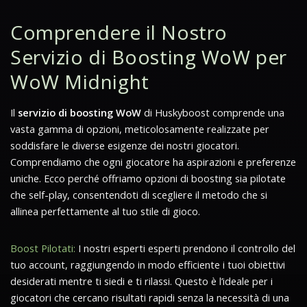
Comprendere il Nostro
Servizio di Boosting WoW per
WoW Midnight
Il
servizio di boosting WoW
di Huskyboost comprende una
vasta gamma di opzioni, meticolosamente realizzate per
soddisfare le diverse esigenze dei nostri giocatori.
Comprendiamo che ogni giocatore ha aspirazioni e preferenze
uniche. Ecco perché offriamo opzioni di boosting sia pilotate
che self-play, consentendoti di scegliere il metodo che si
allinea perfettamente al tuo stile di gioco.
Boost Pilotati:
I nostri esperti esperti prendono il controllo del
tuo account, raggiungendo in modo efficiente i tuoi obiettivi
desiderati mentre ti siedi e ti rilassi. Questo è l’ideale per i
giocatori che cercano risultati rapidi senza la necessità di una