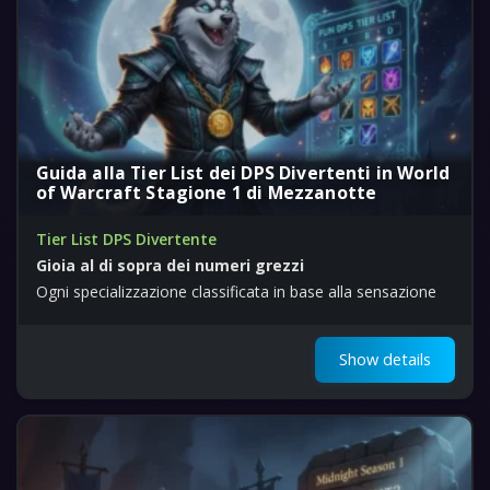
Guida alla Tier List dei DPS Divertenti in World
of Warcraft Stagione 1 di Mezzanotte
Tier List DPS Divertente
Gioia al di sopra dei numeri grezzi
Ogni specializzazione classificata in base alla sensazione
Show details