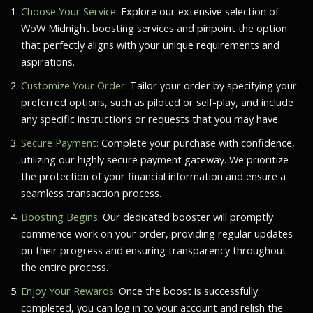
Choose Your Service:
Explore our extensive selection of
WoW Midnight boosting services and pinpoint the option
that perfectly aligns with your unique requirements and
aspirations.
Customize Your Order:
Tailor your order by specifying your
preferred options, such as piloted or self-play, and include
any specific instructions or requests that you may have.
Secure Payment:
Complete your purchase with confidence,
utilizing our highly secure payment gateway. We prioritize
the protection of your financial information and ensure a
seamless transaction process.
Boosting Begins:
Our dedicated booster will promptly
commence work on your order, providing regular updates
on their progress and ensuring transparency throughout
the entire process.
Enjoy Your Rewards:
Once the boost is successfully
completed, you can log in to your account and relish the