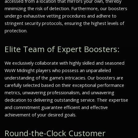
accessed from a location that mirrors your own, thereby
minimizing the risk of detection. Furthermore, our boosters
undergo exhaustive vetting procedures and adhere to
stringent security protocols, ensuring the highest levels of
protection.
Elite Team of Expert Boosters:
We exclusively collaborate with highly skilled and seasoned
WoW Midnight players who possess an unparalleled
understanding of the game’s intricacies. Our boosters are
carefully selected based on their exceptional performance
metrics, unwavering professionalism, and unwavering
dedication to delivering outstanding service. Their expertise
and commitment guarantee efficient and effective
achievement of your desired goals.
Round-the-Clock Customer