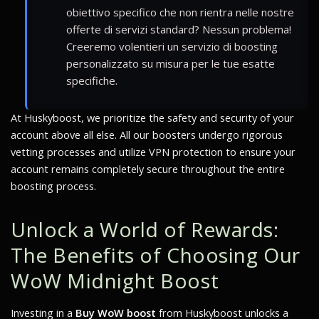
obiettivo specifico che non rientra nelle nostre
offerte di servizi standard? Nessun problema!
Creeremo volentieri un servizio di boosting
personalizzato su misura per le tue esatte
specifiche.
At Huskyboost, we prioritize the safety and security of your
account above all else. All our boosters undergo rigorous
vetting processes and utilize VPN protection to ensure your
account remains completely secure throughout the entire
boosting process.
Unlock a World of Rewards:
The Benefits of Choosing Our
WoW Midnight Boost
Investing in a
Buy WoW boost
from Huskyboost unlocks a