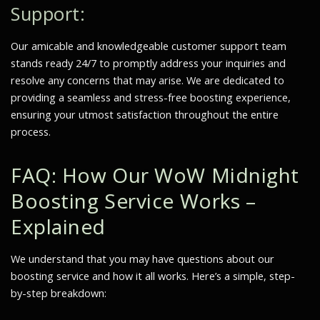
Support:
Our amicable and knowledgeable customer support team
stands ready 24/7 to promptly address your inquiries and
resolve any concerns that may arise. We are dedicated to
providing a seamless and stress-free boosting experience,
ensuring your utmost satisfaction throughout the entire
process.
FAQ: How Our WoW Midnight
Boosting Service Works –
Explained
We understand that you may have questions about our
boosting service and how it all works. Here’s a simple, step-
by-step breakdown: