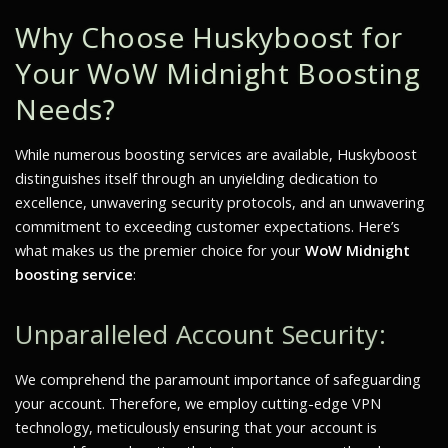
Why Choose Huskyboost for
Your WoW Midnight Boosting
Needs?
While numerous boosting services are available, Huskyboost
distinguishes itself through an unyielding dedication to
excellence, unwavering security protocols, and an unwavering
commitment to exceeding customer expectations. Here’s
what makes us the premier choice for your
WoW Midnight
boosting service
:
Unparalleled Account Security:
We comprehend the paramount importance of safeguarding
your account. Therefore, we employ cutting-edge VPN
technology, meticulously ensuring that your account is