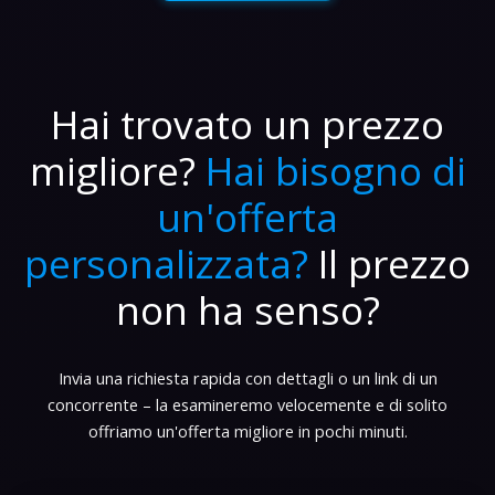
Hai trovato un prezzo
migliore?
Hai bisogno di
un'offerta
personalizzata?
Il prezzo
non ha senso?
Invia una richiesta rapida con dettagli o un link di un
concorrente – la esamineremo velocemente e di solito
offriamo un'offerta migliore in pochi minuti.