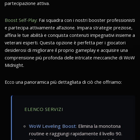
partecipazione attiva.
Boost Self-Play:
Fai squadra con i nostri booster professionisti
e partecipa attivamente all’azione. Impara strategie preziose,
affina le tue abilità e conquista contenuti impegnativi insieme a
veterani esperti. Questa opzione è perfetta per i giocatori
desiderosi di migliorare il proprio gameplay e acquisire una
comprensione più profonda delle intricate meccaniche di WoW
Midnight.
Ecco una panoramica più dettagliata di ciò che offriamo:
ELENCO SERVIZI
WoW Leveling Boost:
Elimina la monotona
routine e raggiungi rapidamente il livello 90.