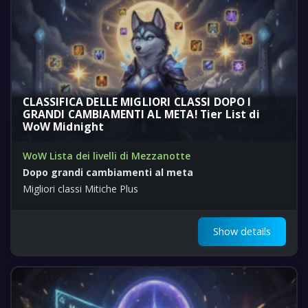
CLASSIFICA DELLE MIGLIORI CLASSI DOPO I
GRANDI CAMBIAMENTI AL META! Tier List di
WoW Midnight
WoW Lista dei livelli di Mezzanotte
Dopo grandi cambiamenti al meta
Migliori classi Mitiche Plus
Show details