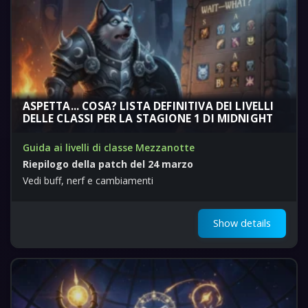
ASPETTA... COSA? LISTA DEFINITIVA DEI LIVELLI
DELLE CLASSI PER LA STAGIONE 1 DI MIDNIGHT
Guida ai livelli di classe Mezzanotte
Riepilogo della patch del 24 marzo
Vedi buff, nerf e cambiamenti
Show details