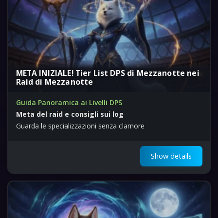
META INIZIALE! Tier List DPS di Mezzanotte nei
Raid di Mezzanotte
Guida Panoramica ai Livelli DPS
Meta del raid e consigli sui log
Guarda le specializzazioni senza clamore
Show details