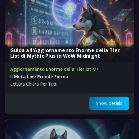
Guida all'Aggiornamento Enorme della Tier
List di Mythic Plus in WoW Midnight
Aggiornamento Enorme della Tierlist M+
Il Meta Live Prende Forma
Lettura Chiara Per Tutti
Show details