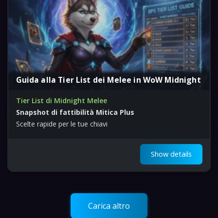
Guida alla Tier List dei Melee in WoW Midnight
Tier List di Midnight Melee
Snapshot di fattibilità Mitica Plus
Scelte rapide per le tue chiavi
Show details
Carica altro