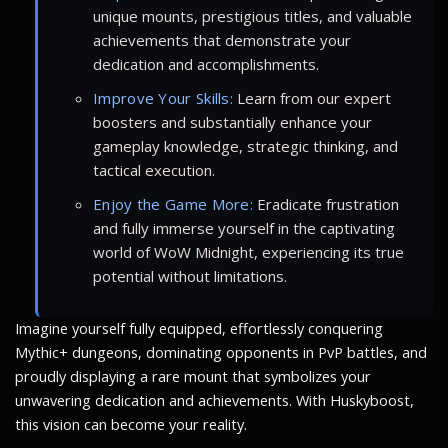
unique mounts, prestigious titles, and valuable
achievements that demonstrate your
dedication and accomplishments.
Improve Your Skills:
Learn from our expert
boosters and substantially enhance your
gameplay knowledge, strategic thinking, and
tactical execution.
Enjoy the Game More:
Eradicate frustration
and fully immerse yourself in the captivating
world of WoW Midnight, experiencing its true
potential without limitations.
Imagine yourself fully equipped, effortlessly conquering
Mythic+ dungeons, dominating opponents in PvP battles, and
proudly displaying a rare mount that symbolizes your
unwavering dedication and achievements. With Huskyboost,
this vision can become your reality.