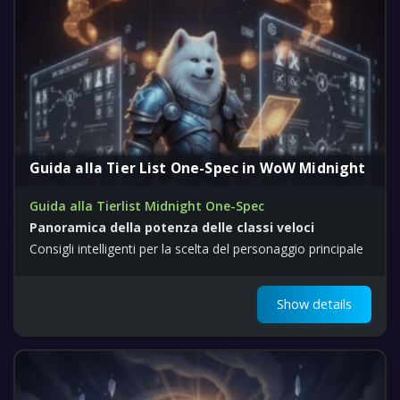
Guida alla Tier List One-Spec in WoW Midnight
Guida alla Tierlist Midnight One-Spec
Panoramica della potenza delle classi veloci
Consigli intelligenti per la scelta del personaggio principale
Show details