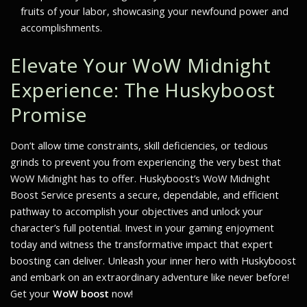
fruits of your labor, showcasing your newfound power and
accomplishments.
Elevate Your WoW Midnight
Experience: The Huskyboost
Promise
Don’t allow time constraints, skill deficiencies, or tedious
grinds to prevent you from experiencing the very best that
WoW Midnight has to offer. Huskyboost’s WoW Midnight
Boost Service presents a secure, dependable, and efficient
pathway to accomplish your objectives and unlock your
character’s full potential. Invest in your gaming enjoyment
today and witness the transformative impact that expert
boosting can deliver. Unleash your inner hero with Huskyboost
and embark on an extraordinary adventure like never before!
Get your
WoW boost
now!