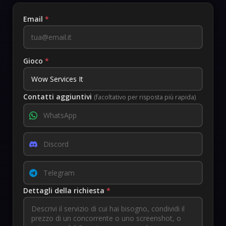
Email
*
Gioco
*
Contatti aggiuntivi
(facoltativo per risposta più rapida)
Dettagli della richiesta
*