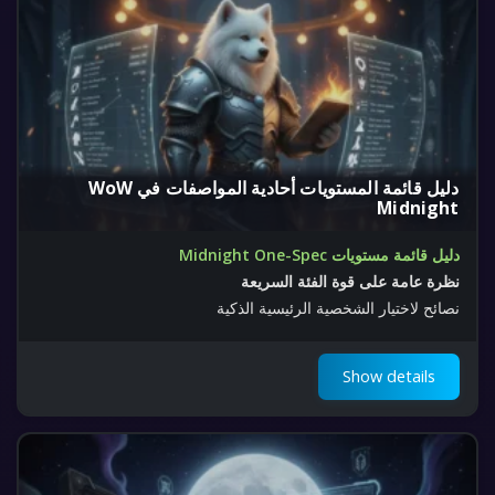
دليل قائمة المستويات أحادية المواصفات في WoW
Midnight
دليل قائمة مستويات Midnight One-Spec
نظرة عامة على قوة الفئة السريعة
نصائح لاختيار الشخصية الرئيسية الذكية
Show details