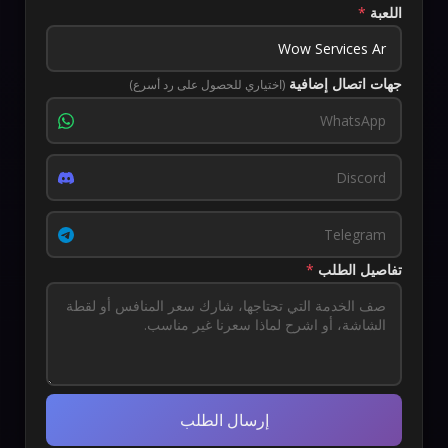
اللعبة
*
جهات اتصال إضافية
(اختياري للحصول على رد أسرع)
تفاصيل الطلب
*
إرسال الطلب