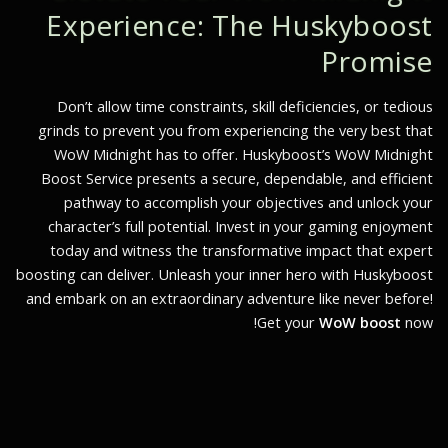
Experience: The Huskyboost
Promise
Don’t allow time constraints, skill deficiencies, or tedious
grinds to prevent you from experiencing the very best that
WoW Midnight has to offer. Huskyboost’s WoW Midnight
Boost Service presents a secure, dependable, and efficient
pathway to accomplish your objectives and unlock your
character’s full potential. Invest in your gaming enjoyment
today and witness the transformative impact that expert
boosting can deliver. Unleash your inner hero with Huskyboost
and embark on an extraordinary adventure like never before!
Get your
WoW boost
now!