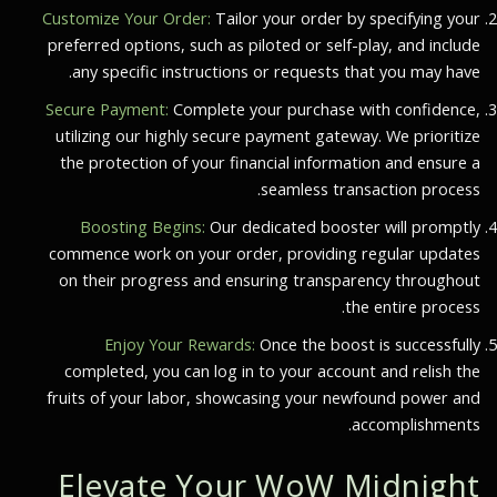
Customize Your Order:
Tailor your order by specifying your
preferred options, such as piloted or self-play, and include
any specific instructions or requests that you may have.
Secure Payment:
Complete your purchase with confidence,
utilizing our highly secure payment gateway. We prioritize
the protection of your financial information and ensure a
seamless transaction process.
Boosting Begins:
Our dedicated booster will promptly
commence work on your order, providing regular updates
on their progress and ensuring transparency throughout
the entire process.
Enjoy Your Rewards:
Once the boost is successfully
completed, you can log in to your account and relish the
fruits of your labor, showcasing your newfound power and
accomplishments.
Elevate Your WoW Midnight