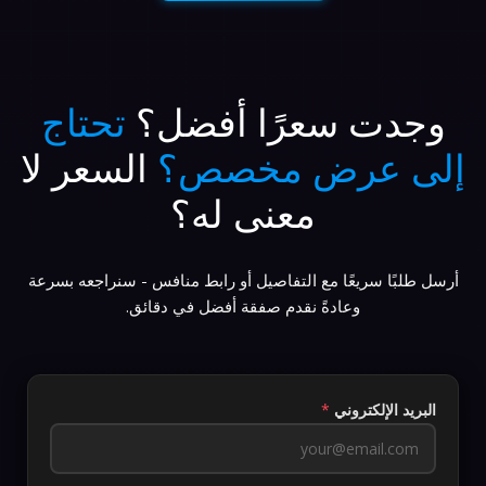
وجدت سعرًا أفضل؟
تحتاج
إلى عرض مخصص؟
السعر لا
معنى له؟
أرسل طلبًا سريعًا مع التفاصيل أو رابط منافس - سنراجعه بسرعة
وعادةً نقدم صفقة أفضل في دقائق.
البريد الإلكتروني
*