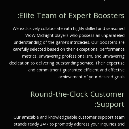
Elite Team of Expert Boosters:
We exclusively collaborate with highly skilled and seasoned
WoW Midnight players who possess an unparalleled
understanding of the game’s intricacies. Our boosters are
carefully selected based on their exceptional performance
metrics, unwavering professionalism, and unwavering
dedication to delivering outstanding service. Their expertise
and commitment guarantee efficient and effective
achievement of your desired goals.
Round-the-Clock Customer
Support:
Our amicable and knowledgeable customer support team
stands ready 24/7 to promptly address your inquiries and