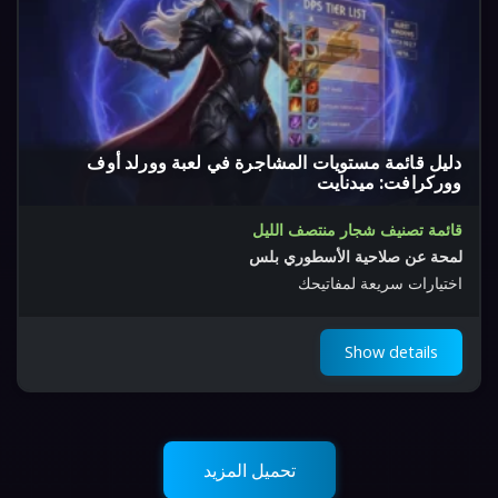
دليل قائمة مستويات المشاجرة في لعبة وورلد أوف
ووركرافت: ميدنايت
قائمة تصنيف شجار منتصف الليل
لمحة عن صلاحية الأسطوري بلس
اختيارات سريعة لمفاتيحك
Show details
تحميل المزيد