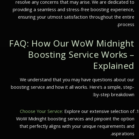
resolve any concerns that may arise. We are dedicated to
providing a seamless and stress-free boosting experience,
ensuring your utmost satisfaction throughout the entire
process.
FAQ: How Our WoW Midnight
Boosting Service Works –
Explained
We understand that you may have questions about our
boosting service and how it all works. Here’s a simple, step-
by-step breakdown:
Choose Your Service:
Explore our extensive selection of
WoW Midnight boosting services and pinpoint the option
that perfectly aligns with your unique requirements and
aspirations.