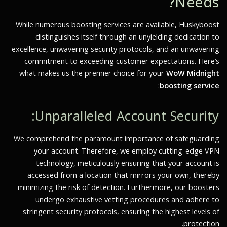
Needs?
While numerous boosting services are available, Huskyboost
distinguishes itself through an unyielding dedication to
excellence, unwavering security protocols, and an unwavering
commitment to exceeding customer expectations. Here’s
what makes us the premier choice for your
WoW Midnight
:
boosting service
Unparalleled Account Security:
We comprehend the paramount importance of safeguarding
your account. Therefore, we employ cutting-edge VPN
technology, meticulously ensuring that your account is
accessed from a location that mirrors your own, thereby
minimizing the risk of detection. Furthermore, our boosters
undergo exhaustive vetting procedures and adhere to
stringent security protocols, ensuring the highest levels of
protection.