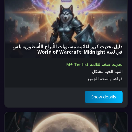
دليل تحديث كبير لقائمة مستويات الأبراج الأسطورية بلس
في لعبة World of Warcraft: Midnight
تحديث ضخم لقائمة M+ Tierlist
الميتا الحية تتشكل
قراءة واضحة للجميع
Show details