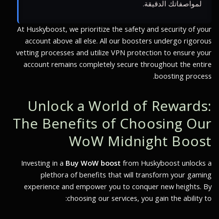
لمواصفاتك الدقيقة.
At Huskyboost, we prioritize the safety and security of your
account above all else. All our boosters undergo rigorous
vetting processes and utilize VPN protection to ensure your
account remains completely secure throughout the entire
boosting process.
Unlock a World of Rewards:
The Benefits of Choosing Our
WoW Midnight Boost
Investing in a
Buy WoW boost
from Huskyboost unlocks a
plethora of benefits that will transform your gaming
experience and empower you to conquer new heights. By
choosing our services, you gain the ability to: