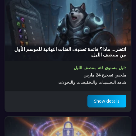
انتظر... ماذا؟ قائمة تصنيف الفئات النهائية للموسم الأول
من منتصف الليل.
دليل مستوى فئة منتصف الليل
ملخص تصحيح 24 مارس
شاهد التحسينات والتخفيضات والتحولات
Show details