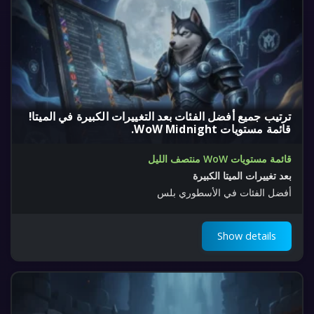
ترتيب جميع أفضل الفئات بعد التغييرات الكبيرة في الميتا!
قائمة مستويات WoW Midnight.
قائمة مستويات WoW منتصف الليل
بعد تغييرات الميتا الكبيرة
أفضل الفئات في الأسطوري بلس
Show details