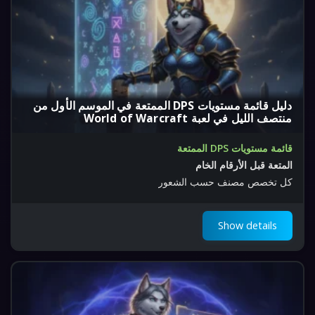
دليل قائمة مستويات DPS الممتعة في الموسم الأول من
منتصف الليل في لعبة World of Warcraft
قائمة مستويات DPS الممتعة
المتعة قبل الأرقام الخام
كل تخصص مصنف حسب الشعور
Show details