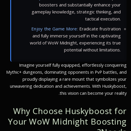
boosters and substantially enhance your
gameplay knowledge, strategic thinking, and
tactical execution.
Enjoy the Game More:
Eradicate frustration
and fully immerse yourself in the captivating
world of WoW Midnight, experiencing its true
potential without limitations.
Imagine yourself fully equipped, effortlessly conquering
Mythic+ dungeons, dominating opponents in PvP battles, and
proudly displaying a rare mount that symbolizes your
unwavering dedication and achievements. With Huskyboost,
this vision can become your reality.
Why Choose Huskyboost for
Your WoW Midnight Boosting