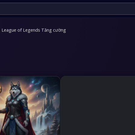
League of Legends Tăng cường