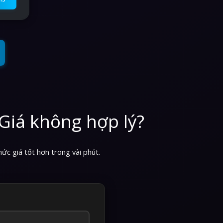
Giá không hợp lý?
ức giá tốt hơn trong vài phút.