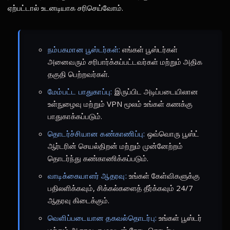
ஏற்பட்டால் உடனடியாக சரிசெய்வோம்.
நம்பகமான பூஸ்டர்கள்:
எங்கள் பூஸ்டர்கள்
அனைவரும் சரிபார்க்கப்பட்டவர்கள் மற்றும் அதிக
தகுதி பெற்றவர்கள்.
மேம்பட்ட பாதுகாப்பு:
இருப்பிட அடிப்படையிலான
உள்நுழைவு மற்றும் VPN மூலம் உங்கள் கணக்கு
பாதுகாக்கப்படும்.
தொடர்ச்சியான கண்காணிப்பு:
ஒவ்வொரு பூஸ்ட்
ஆர்டரின் செயல்திறன் மற்றும் முன்னேற்றம்
தொடர்ந்து கண்காணிக்கப்படும்.
வாடிக்கையாளர் ஆதரவு:
உங்கள் கேள்விகளுக்கு
பதிலளிக்கவும், சிக்கல்களைத் தீர்க்கவும் 24/7
ஆதரவு கிடைக்கும்.
வெளிப்படையான தகவல்தொடர்பு:
உங்கள் பூஸ்டர்