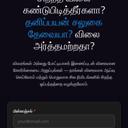
கண்டுபிடித்தீர்களா?
தனிப்பயன் சலுகை
தேவையா?
விலை
அர்த்தமற்றதா?
விவரங்கள் அல்லது போட்டியாளர் இணைப்புடன் விரைவான
கோரிக்கையை அனுப்புங்கள் — நாங்கள் விரைவாக ஆய்வு
செய்வோம் மற்றும் பொதுவாக சில நிமிடங்களில் சிறந்த
ஒப்பந்தத்தை வழங்குவோம்.
மின்னஞ்சல்
*