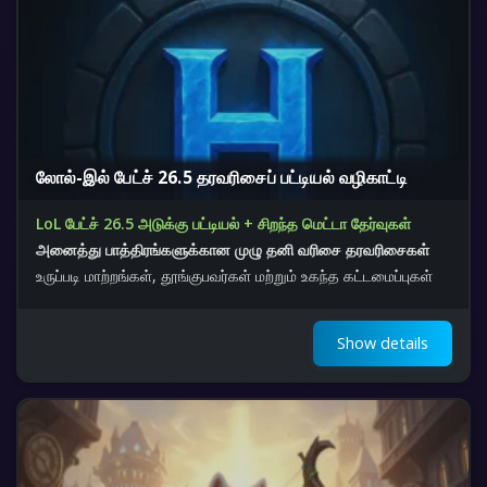
லோல்-இல் பேட்ச் 26.5 தரவரிசைப் பட்டியல் வழிகாட்டி
LoL பேட்ச் 26.5 அடுக்கு பட்டியல் + சிறந்த மெட்டா தேர்வுகள்
அனைத்து பாத்திரங்களுக்கான முழு தனி வரிசை தரவரிசைகள்
உருப்படி மாற்றங்கள், தூங்குபவர்கள் மற்றும் உகந்த கட்டமைப்புகள்
Show details