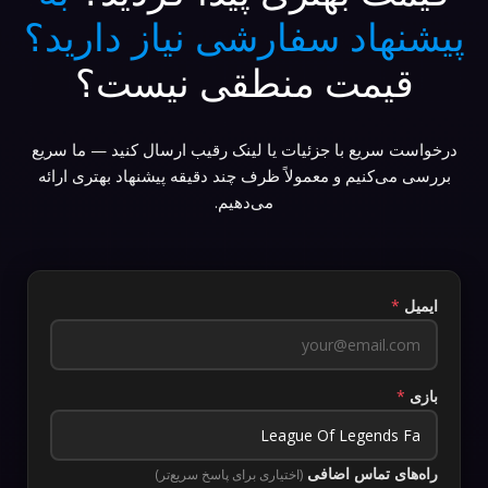
پیشنهاد سفارشی نیاز دارید؟
قیمت منطقی نیست؟
درخواست سریع با جزئیات یا لینک رقیب ارسال کنید — ما سریع
بررسی می‌کنیم و معمولاً ظرف چند دقیقه پیشنهاد بهتری ارائه
می‌دهیم.
ایمیل
*
بازی
*
راه‌های تماس اضافی
(اختیاری برای پاسخ سریع‌تر)