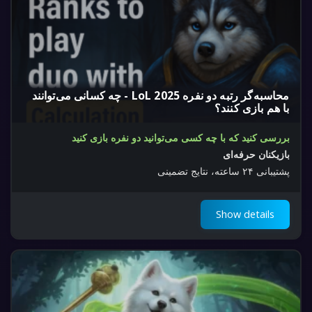
محاسبه‌گر رتبه دو نفره LoL 2025 - چه کسانی می‌توانند
با هم بازی کنند؟
بررسی کنید که با چه کسی می‌توانید دو نفره بازی کنید
بازیکنان حرفه‌ای
پشتیبانی ۲۴ ساعته، نتایج تضمینی
Show details