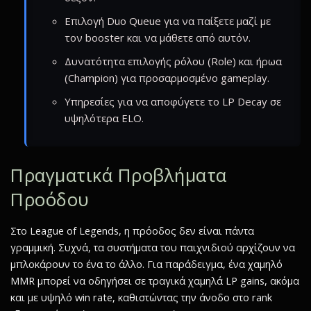
Επιλογή Duo Queue για να παίξετε μαζί με
τον booster και να μάθετε από αυτόν.
Δυνατότητα επιλογής ρόλου (Role) και ήρωα
(Champion) για προσαρμοσμένο gameplay.
Υπηρεσίες για να αποφύγετε το LP Decay σε
υψηλότερα ELO.
Πραγματικά Προβλήματα
Προόδου
Στο League of Legends, η πρόοδος δεν είναι πάντα
γραμμική. Συχνά, τα συστήματα του παιχνιδιού αρχίζουν να
μπλοκάρουν το ένα το άλλο. Για παράδειγμα, ένα χαμηλό
MMR μπορεί να οδηγήσει σε τραγικά χαμηλά LP gains, ακόμα
και με υψηλό win rate, καθιστώντας την άνοδο στο rank