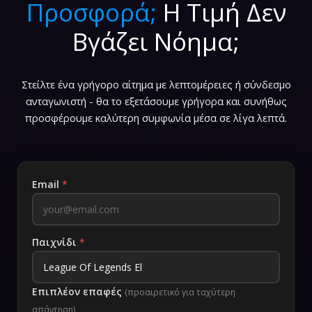
Προσφορά;
Η Τιμή Δεν
Βγάζει Νόημα;
Στείλτε ένα γρήγορο αίτημα με λεπτομέρειες ή σύνδεσμο
ανταγωνιστή - θα το εξετάσουμε γρήγορα και συνήθως
προσφέρουμε καλύτερη συμφωνία μέσα σε λίγα λεπτά.
Email
*
Παιχνίδι
*
Επιπλέον επαφές
(προαιρετικό για ταχύτερη
απάντηση)