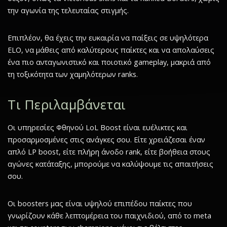
την αγωνία της τελευταίας στιγμής.
Επιπλέον, θα έχεις την ευκαιρία να παίξεις σε υψηλότερα
ELO, να μάθεις από καλύτερους παίκτες και να απολαύσεις
ένα πιο ανταγωνιστικό και ποιοτικό gameplay, μακριά από
τη τοξικότητα των χαμηλότερων ranks.
Τι Περιλαμβάνεται
Οι υπηρεσίες Φθηνού LoL Boost είναι ευέλικτες και
προσαρμοσμένες στις ανάγκες σου. Είτε χρειάζεσαι έναν
απλό LP boost, είτε πλήρη άνοδο rank, είτε βοήθεια στους
αγώνες κατάταξης, μπορούμε να καλύψουμε τις απαιτήσεις
σου.
Οι boosters μας είναι υψηλού επιπέδου παίκτες που
γνωρίζουν κάθε λεπτομέρεια του παιχνιδιού, από το meta