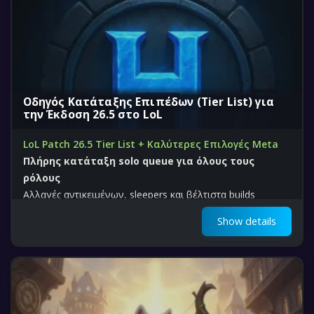
Οδηγός Κατάταξης Επιπέδων (Tier List) για
την Έκδοση 26.5 στο LoL
LoL Patch 26.5 Tier List + Καλύτερες Επιλογές Meta
Πλήρης κατάταξη solo queue για όλους τους
ρόλους
Αλλαγές αντικειμένων, sleepers και βέλτιστα builds
Show details