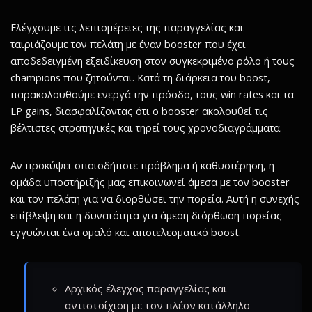
Ελέγχουμε τις λεπτομέρειες της παραγγελίας και
ταιριάζουμε τον πελάτη με έναν booster που έχει
αποδεδειγμένη εξειδίκευση στον συγκεκριμένο ρόλο ή τους
champions που ζητούνται. Κατά τη διάρκεια του boost,
παρακολουθούμε ενεργά την πρόοδο, τους win rates και τα
LP gains, διασφαλίζοντας ότι ο booster ακολουθεί τις
βέλτιστες στρατηγικές και τηρεί τους χρονοδιαγράμματα.
Αν προκύψει οποιοδήποτε πρόβλημα ή καθυστέρηση, η
ομάδα υποστήριξής μας επικοινωνεί άμεσα με τον booster
και τον πελάτη για να διορθώσει την πορεία. Αυτή η συνεχής
επίβλεψη και η δυνατότητα για άμεση διόρθωση πορείας
εγγυώνται ένα ομαλό και αποτελεσματικό boost.
Αρχικός έλεγχος παραγγελίας και
αντιστοίχιση με τον πλέον κατάλληλο