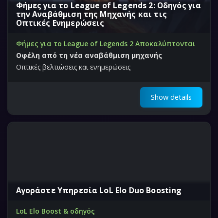
Φήμες για το League of Legends 2: Οδηγός για
την Αναβάθμιση της Μηχανής και τις
Οπτικές Ενημερώσεις
Φήμες για το League of Legends 2 Αποκαλύπτονται
Οφέλη από τη νέα αναβάθμιση μηχανής
Οπτικές βελτιώσεις και ενημερώσεις
Show details
Αγοράστε Υπηρεσία LoL Elo Duo Boosting
LoL Elo Boost & οδηγός