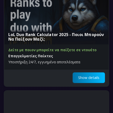
LoL Duo Rank Calculator 2025 - Ποιοι Μπορούν
Να Παίξουν Μαζί;
Δείτε με ποιον μπορείτε να παίξετε σε ντουέτο
Επαγγελματίες Παίκτες
Υποστήριξη 24/7, εγγυημένα αποτελέσματα
Show details