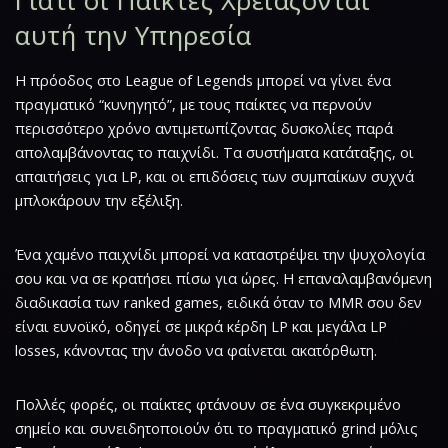
Γιατί οι Παίκτες Χρειάζονται
αυτή την Υπηρεσία
Η πρόοδος στο League of Legends μπορεί να γίνει ένα
πραγματικό “κυνηγητό”, με τους παίκτες να περνούν
περισσότερο χρόνο αντιμετωπίζοντας δυσκολίες παρά
απολαμβάνοντας το παιχνίδι. Τα συστήματα κατάταξης, οι
απαιτήσεις για LP, και οι επιδόσεις των συμπαίκων συχνά
μπλοκάρουν την εξέλιξη.
Ένα χαμένο παιχνίδι μπορεί να καταστρέψει την ψυχολογία
σου και να σε κρατήσει πίσω για ώρες. Η επαναλαμβανόμενη
διαδικασία των ranked games, ειδικά όταν το MMR σου δεν
είναι ευνοϊκό, οδηγεί σε μικρά κέρδη LP και μεγάλα LP
losses, κάνοντας την άνοδο να φαίνεται ακατόρθωτη.
Πολλές φορές, οι παίκτες φτάνουν σε ένα συγκεκριμένο
σημείο και συνειδητοποιούν ότι το πραγματικό grind μόλις