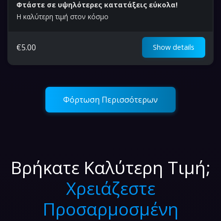
Φτάστε σε υψηλότερες κατατάξεις εύκολα!
Η καλύτερη τιμή στον κόσμο
€
5.00
Show details
Φόρτωση Περισσότερων
Βρήκατε Καλύτερη Τιμή;
Χρειάζεστε
Προσαρμοσμένη