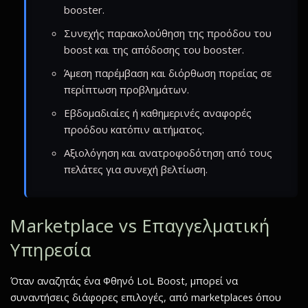
booster.
Συνεχής παρακολούθηση της προόδου του
boost και της απόδοσης του booster.
Άμεση παρέμβαση και διόρθωση πορείας σε
περίπτωση προβλημάτων.
Εβδομαδιαίες ή καθημερινές αναφορές
προόδου κατόπιν αιτήματος.
Αξιολόγηση και ανατροφοδότηση από τους
πελάτες για συνεχή βελτίωση.
Marketplace vs Επαγγελματική
Υπηρεσία
Όταν αναζητάς ένα Φθηνό LoL Boost, μπορεί να
συναντήσεις διάφορες επιλογές, από marketplaces όπου