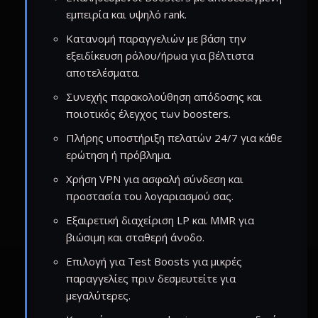
εμπειρία και υψηλό rank.
Κατανομή παραγγελιών με βάση την
εξειδίκευση ρόλου/ήρωα για βέλτιστα
αποτελέσματα.
Συνεχής παρακολούθηση απόδοσης και
ποιοτικός έλεγχος των boosters.
Πλήρης υποστήριξη πελατών 24/7 για κάθε
ερώτηση ή πρόβλημα.
Χρήση VPN για ασφαλή σύνδεση και
προστασία του λογαριασμού σας.
Εξαιρετική διαχείριση LP και MMR για
βιώσιμη και σταθερή άνοδο.
Επιλογή για Test Boosts για μικρές
παραγγελίες πριν δεσμευτείτε για
μεγαλύτερες.