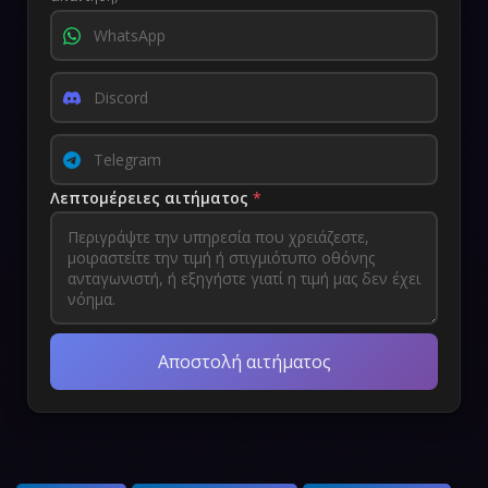
Λεπτομέρειες αιτήματος
*
Αποστολή αιτήματος