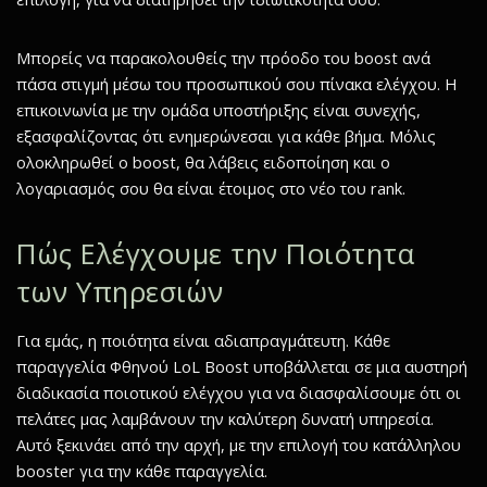
Μπορείς να παρακολουθείς την πρόοδο του boost ανά
πάσα στιγμή μέσω του προσωπικού σου πίνακα ελέγχου. Η
επικοινωνία με την ομάδα υποστήριξης είναι συνεχής,
εξασφαλίζοντας ότι ενημερώνεσαι για κάθε βήμα. Μόλις
ολοκληρωθεί ο boost, θα λάβεις ειδοποίηση και ο
λογαριασμός σου θα είναι έτοιμος στο νέο του rank.
Πώς Ελέγχουμε την Ποιότητα
των Υπηρεσιών
Για εμάς, η ποιότητα είναι αδιαπραγμάτευτη. Κάθε
παραγγελία Φθηνού LoL Boost υποβάλλεται σε μια αυστηρή
διαδικασία ποιοτικού ελέγχου για να διασφαλίσουμε ότι οι
πελάτες μας λαμβάνουν την καλύτερη δυνατή υπηρεσία.
Αυτό ξεκινάει από την αρχή, με την επιλογή του κατάλληλου
booster για την κάθε παραγγελία.