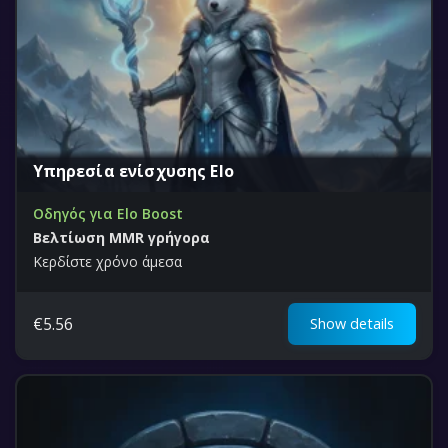
Υπηρεσία ενίσχυσης Elo
Οδηγός για Elo Boost
Βελτίωση MMR γρήγορα
Κερδίστε χρόνο άμεσα
€
5.56
Show details