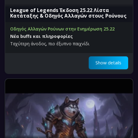
League of Legends Έκδοση 25.22 Λίστα
Κατάταξης & Οδηγός Αλλαγών στους Ρούνους
Οδηγός Αλλαγών Ρούνων στην Ενημέρωση 25.22
Νέα buffs και πληροφορίες
Ταχύτερη άνοδος, πιο έξυπνο παιχνίδι
Show details