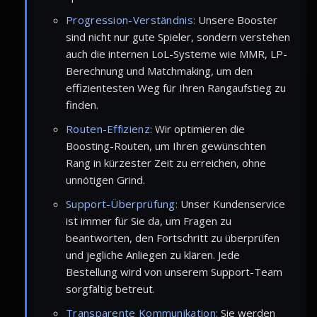
Progression-Verständnis:
Unsere Booster
sind nicht nur gute Spieler, sondern verstehen
auch die internen LoL-Systeme wie MMR, LP-
Berechnung und Matchmaking, um den
effizientesten Weg für Ihren Rangaufstieg zu
finden.
Routen-Effizienz:
Wir optimieren die
Boosting-Routen, um Ihren gewünschten
Rang in kürzester Zeit zu erreichen, ohne
unnötigen Grind.
Support-Überprüfung:
Unser Kundenservice
ist immer für Sie da, um Fragen zu
beantworten, den Fortschritt zu überprüfen
und jegliche Anliegen zu klären. Jede
Bestellung wird von unserem Support-Team
sorgfältig betreut.
Transparente Kommunikation:
Sie werden