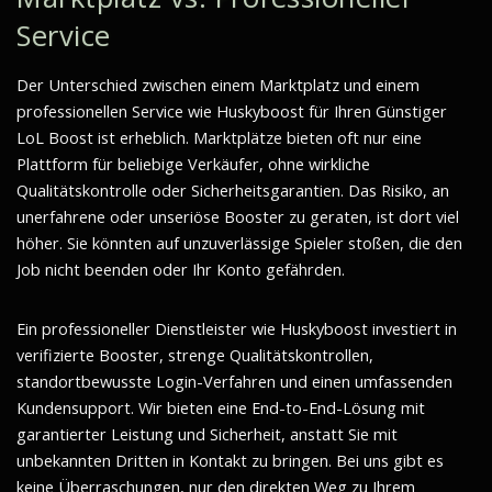
Service
Der Unterschied zwischen einem Marktplatz und einem
professionellen Service wie Huskyboost für Ihren Günstiger
LoL Boost ist erheblich. Marktplätze bieten oft nur eine
Plattform für beliebige Verkäufer, ohne wirkliche
Qualitätskontrolle oder Sicherheitsgarantien. Das Risiko, an
unerfahrene oder unseriöse Booster zu geraten, ist dort viel
höher. Sie könnten auf unzuverlässige Spieler stoßen, die den
Job nicht beenden oder Ihr Konto gefährden.
Ein professioneller Dienstleister wie Huskyboost investiert in
verifizierte Booster, strenge Qualitätskontrollen,
standortbewusste Login-Verfahren und einen umfassenden
Kundensupport. Wir bieten eine End-to-End-Lösung mit
garantierter Leistung und Sicherheit, anstatt Sie mit
unbekannten Dritten in Kontakt zu bringen. Bei uns gibt es
keine Überraschungen, nur den direkten Weg zu Ihrem