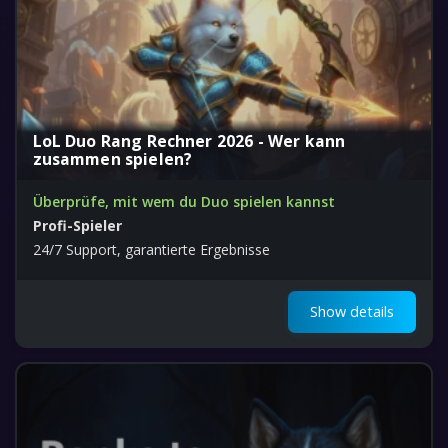
LoL Duo Rang Rechner 2026 - Wer kann
zusammen spielen?
Überprüfe, mit wem du Duo spielen kannst
Profi-Spieler
24/7 Support, garantierte Ergebnisse
Show details