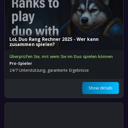
LoL Duo Rang Rechner 2025 - Wer kann
zusammen spielen?
Überprüfen Sie, mit wem Sie im Duo spielen können
Pro-Spieler
24/7 Unterstützung, garantierte Ergebnisse
Show details