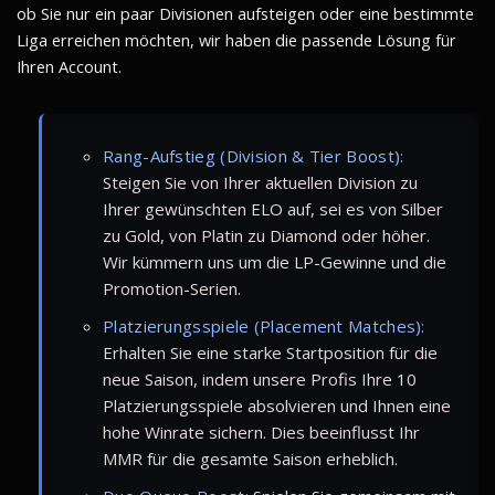
ob Sie nur ein paar Divisionen aufsteigen oder eine bestimmte
Liga erreichen möchten, wir haben die passende Lösung für
Ihren Account.
Rang-Aufstieg (Division & Tier Boost):
Steigen Sie von Ihrer aktuellen Division zu
Ihrer gewünschten ELO auf, sei es von Silber
zu Gold, von Platin zu Diamond oder höher.
Wir kümmern uns um die LP-Gewinne und die
Promotion-Serien.
Platzierungsspiele (Placement Matches):
Erhalten Sie eine starke Startposition für die
neue Saison, indem unsere Profis Ihre 10
Platzierungsspiele absolvieren und Ihnen eine
hohe Winrate sichern. Dies beeinflusst Ihr
MMR für die gesamte Saison erheblich.