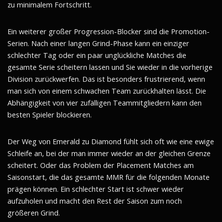
zu minimalem Fortschritt.
Ein weiterer großer Progression-Blocker sind die Promotion-
Serien. Nach einer langen Grind-Phase kann ein einziger
schlechter Tag oder ein paar unglückliche Matches die
gesamte Serie scheitern lassen und Sie wieder in die vorherige
Division zurückwerfen. Das ist besonders frustrierend, wenn
man sich von einem schwachen Team zurückhalten lässt. Die
Abhängigkeit von vier zufälligen Teammitgliedern kann den
besten Spieler blockieren.
Der Weg von Emerald zu Diamond fühlt sich oft wie eine ewige
Schleife an, bei der man immer wieder an der gleichen Grenze
scheitert. Oder das Problem der Placement Matches am
Saisonstart, die das gesamte MMR für die folgenden Monate
prägen können. Ein schlechter Start ist schwer wieder
aufzuholen und macht den Rest der Saison zum noch
größeren Grind.