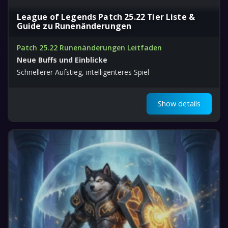
League of Legends Patch 25.22 Tier Liste &
Guide zu Runenänderungen
Patch 25.22 Runenänderungen Leitfaden
Neue Buffs und Einblicke
Schnellerer Aufstieg, intelligenteres Spiel
Show details