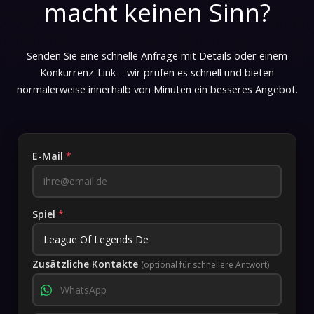
macht keinen Sinn?
Senden Sie eine schnelle Anfrage mit Details oder einem
Konkurrenz-Link – wir prüfen es schnell und bieten
normalerweise innerhalb von Minuten ein besseres Angebot.
E-Mail
*
Spiel
*
Zusätzliche Kontakte
(optional für schnellere Antwort)