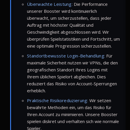
Überwachte Leistung:
Die Performance
unserer Booster wird kontinuierlich
überwacht, um sicherzustellen, dass jeder
Auftrag mit höchster Qualität und
Geschwindigkeit abgeschlossen wird. Wir
überprüfen Spielstatistiken und Fortschritt, um
eine optimale Progression sicherzustellen.
Standortbewusste Login-Behandlung:
Für
maximale Sicherheit nutzen wir VPNs, die den
geografischen Standort Ihres Logins mit
Ihrem üblichen Spielort abgleichen. Dies
reduziert das Risiko von Account-Sperrungen
erheblich.
Praktische Risikoreduzierung:
Wir setzen
bewährte Methoden ein, um das Risiko für
Ihren Account zu minimieren. Unsere Booster
spielen diskret und verhalten sich wie normale
Spieler.