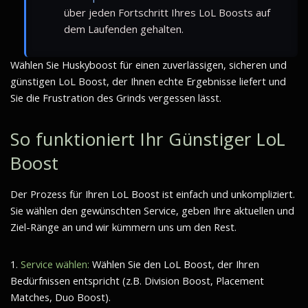
über jeden Fortschritt Ihres LoL Boosts auf
dem Laufenden gehalten.
Wählen Sie Huskyboost für einen zuverlässigen, sicheren und
günstigen LoL Boost, der Ihnen echte Ergebnisse liefert und
Sie die Frustration des Grinds vergessen lässt.
So funktioniert Ihr Günstiger LoL
Boost
Der Prozess für Ihren LoL Boost ist einfach und unkompliziert.
Sie wählen den gewünschten Service, geben Ihre aktuellen und
Ziel-Ränge an und wir kümmern uns um den Rest.
1.
Service wählen:
Wählen Sie den LoL Boost, der Ihren
Bedürfnissen entspricht (z.B. Division Boost, Placement
Matches, Duo Boost).