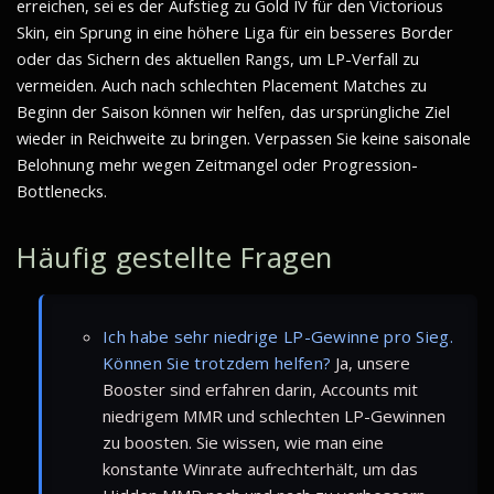
erreichen, sei es der Aufstieg zu Gold IV für den Victorious
Skin, ein Sprung in eine höhere Liga für ein besseres Border
oder das Sichern des aktuellen Rangs, um LP-Verfall zu
vermeiden. Auch nach schlechten Placement Matches zu
Beginn der Saison können wir helfen, das ursprüngliche Ziel
wieder in Reichweite zu bringen. Verpassen Sie keine saisonale
Belohnung mehr wegen Zeitmangel oder Progression-
Bottlenecks.
Häufig gestellte Fragen
Ich habe sehr niedrige LP-Gewinne pro Sieg.
Können Sie trotzdem helfen?
Ja, unsere
Booster sind erfahren darin, Accounts mit
niedrigem MMR und schlechten LP-Gewinnen
zu boosten. Sie wissen, wie man eine
konstante Winrate aufrechterhält, um das