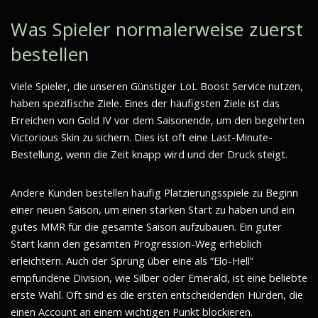
Was Spieler normalerweise zuerst
bestellen
Viele Spieler, die unseren Günstiger LoL Boost Service nutzen,
haben spezifische Ziele. Eines der häufigsten Ziele ist das
Erreichen von Gold IV vor dem Saisonende, um den begehrten
Victorious Skin zu sichern. Dies ist oft eine Last-Minute-
Bestellung, wenn die Zeit knapp wird und der Druck steigt.
Andere Kunden bestellen häufig Platzierungsspiele zu Beginn
einer neuen Saison, um einen starken Start zu haben und ein
gutes MMR für die gesamte Saison aufzubauen. Ein guter
Start kann den gesamten Progression-Weg erheblich
erleichtern. Auch der Sprung über eine als “Elo-Hell”
empfundene Division, wie Silber oder Emerald, ist eine beliebte
erste Wahl. Oft sind es die ersten entscheidenden Hürden, die
einen Account an einem wichtigen Punkt blockieren.