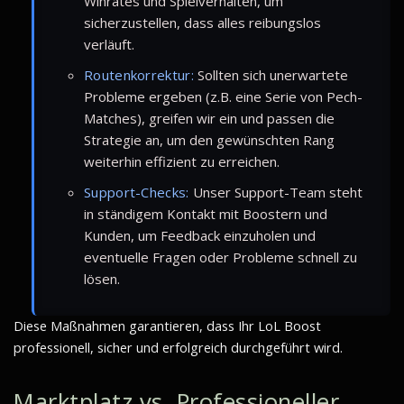
Winrates und Spielverhalten, um
sicherzustellen, dass alles reibungslos
verläuft.
Routenkorrektur:
Sollten sich unerwartete
Probleme ergeben (z.B. eine Serie von Pech-
Matches), greifen wir ein und passen die
Strategie an, um den gewünschten Rang
weiterhin effizient zu erreichen.
Support-Checks:
Unser Support-Team steht
in ständigem Kontakt mit Boostern und
Kunden, um Feedback einzuholen und
eventuelle Fragen oder Probleme schnell zu
lösen.
Diese Maßnahmen garantieren, dass Ihr LoL Boost
professionell, sicher und erfolgreich durchgeführt wird.
Marktplatz vs. Professioneller