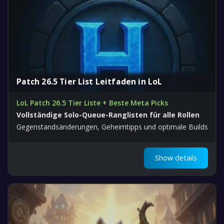
Patch 26.5 Tier List Leitfaden in LoL
LoL Patch 26.5 Tier Liste + Beste Meta Picks
Vollständige Solo-Queue-Ranglisten für alle Rollen
Gegenstandsänderungen, Geheimtipps und optimale Builds
Show details