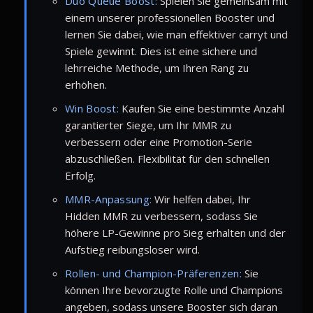
Duo Queue Boost:
Spielen Sie gemeinsam mit
einem unserer professionellen Booster und
lernen Sie dabei, wie man effektiver carryt und
Spiele gewinnt. Dies ist eine sichere und
lehrreiche Methode, um Ihren Rang zu
erhöhen.
Win Boost:
Kaufen Sie eine bestimmte Anzahl
garantierter Siege, um Ihr MMR zu
verbessern oder eine Promotion-Serie
abzuschließen. Flexibilität für den schnellen
Erfolg.
MMR-Anpassung:
Wir helfen dabei, Ihr
Hidden MMR zu verbessern, sodass Sie
höhere LP-Gewinne pro Sieg erhalten und der
Aufstieg reibungsloser wird.
Rollen- und Champion-Präferenzen:
Sie
können Ihre bevorzugte Rolle und Champions
angeben, sodass unsere Booster sich daran