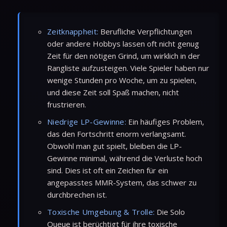
Zeitknappheit:
Berufliche Verpflichtungen
oder andere Hobbys lassen oft nicht genug
Zeit für den nötigen Grind, um wirklich in der
Rangliste aufzusteigen. Viele Spieler haben nur
wenige Stunden pro Woche, um zu spielen,
und diese Zeit soll Spaß machen, nicht
frustrieren.
Niedrige LP-Gewinne:
Ein häufiges Problem,
das den Fortschritt enorm verlangsamt.
Obwohl man gut spielt, bleiben die LP-
Gewinne minimal, während die Verluste hoch
sind. Dies ist oft ein Zeichen für ein
angepasstes MMR-System, das schwer zu
durchbrechen ist.
Toxische Umgebung & Trolle:
Die Solo
Queue ist berüchtigt für ihre toxische