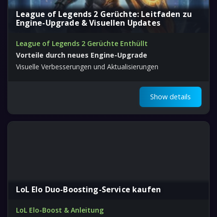
League of Legends 2 Gerüchte: Leitfaden zu
Engine-Upgrade & Visuellen Updates
League of Legends 2 Gerüchte Enthüllt
Vorteile durch neues Engine-Upgrade
Visuelle Verbesserungen und Aktualisierungen
Show details
LoL Elo Duo-Boosting-Service kaufen
LoL Elo-Boost & Anleitung