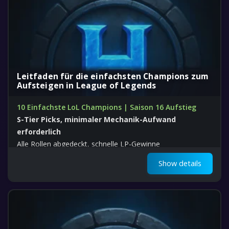
Leitfaden für die einfachsten Champions zum
Aufsteigen in League of Legends
10 Einfachste LoL Champions | Saison 16 Aufstieg
S-Tier Picks, minimaler Mechanik-Aufwand
erforderlich
Alle Rollen abgedeckt, schnelle LP-Gewinne
Show details