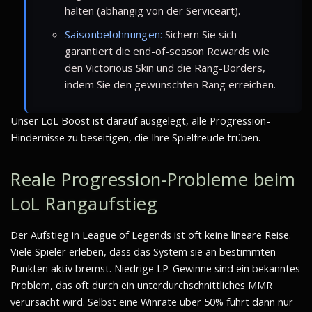
halten (abhängig von der Serviceart).
Saisonbelohnungen:
Sichern Sie sich
garantiert die end-of-season Rewards wie
den Victorious Skin und die Rang-Borders,
indem Sie den gewünschten Rang erreichen.
Unser LoL Boost ist darauf ausgelegt, alle Progression-
Hindernisse zu beseitigen, die Ihre Spielfreude trüben.
Reale Progression-Probleme beim
LoL Rangaufstieg
Der Aufstieg in League of Legends ist oft keine lineare Reise.
Viele Spieler erleben, dass das System sie an bestimmten
Punkten aktiv bremst. Niedrige LP-Gewinne sind ein bekanntes
Problem, das oft durch ein unterdurchschnittliches MMR
verursacht wird. Selbst eine Winrate über 50% führt dann nur