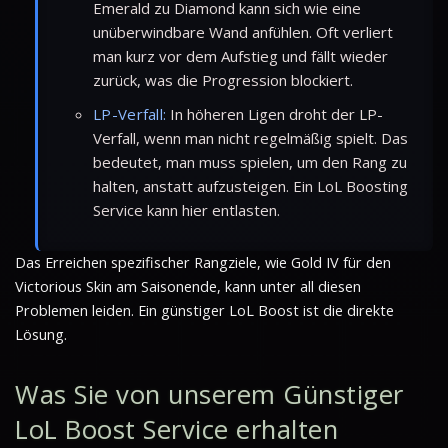
Emerald zu Diamond kann sich wie eine
unüberwindbare Wand anfühlen. Oft verliert
man kurz vor dem Aufstieg und fällt wieder
zurück, was die Progression blockiert.
LP-Verfall:
In höheren Ligen droht der LP-
Verfall, wenn man nicht regelmäßig spielt. Das
bedeutet, man muss spielen, um den Rang zu
halten, anstatt aufzusteigen. Ein LoL Boosting
Service kann hier entlasten.
Das Erreichen spezifischer Rangziele, wie Gold IV für den
Victorious Skin am Saisonende, kann unter all diesen
Problemen leiden. Ein günstiger LoL Boost ist die direkte
Lösung.
Was Sie von unserem Günstiger
LoL Boost Service erhalten