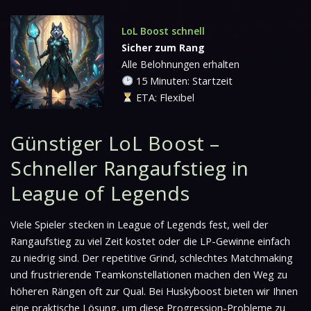
LoL Boost schnell
Sicher zum Rang
Alle Belohnungen erhalten
15 Minuten: Startzeit
ETA: Flexibel
Günstiger LoL Boost –
Schneller Rangaufstieg in
League of Legends
Viele Spieler stecken in League of Legends fest, weil der
Rangaufstieg zu viel Zeit kostet oder die LP-Gewinne einfach
zu niedrig sind. Der repetitive Grind, schlechtes Matchmaking
und frustrierende Teamkonstellationen machen den Weg zu
höheren Rängen oft zur Qual. Bei Huskyboost bieten wir Ihnen
eine praktische Lösung, um diese Progression-Probleme zu