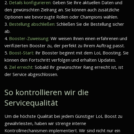
2.
Details konfigurieren:
Geben Sie Ihre aktuellen Daten und
den gewünschten Zielrang an. Sie können auch zusätzliche
Optionen wie bevorzugte Rollen oder Champions wählen.
3.
Bestellung abschließen:
Schließen Sie die Bestellung sicher
ab.
4.
Booster-Zuweisung:
Wir weisen Ihnen einen erfahrenen und
verifizierten Booster zu, der perfekt zu Ihrem Auftrag passt.
5.
Boost-Start:
Ihr Booster beginnt mit dem LoL Boosting. Sie
können den Fortschritt verfolgen und erhalten Updates.
6.
Ziel erreicht:
Sobald Ihr gewünschter Rang erreicht ist, ist
der Service abgeschlossen.
So kontrollieren wir die
Servicequalität
Um die höchste Qualität bei jedem Günstiger LoL Boost zu
gewährleisten, haben wir strenge interne
Kontrollmechanismen implementiert. Wir sind nicht nur ein