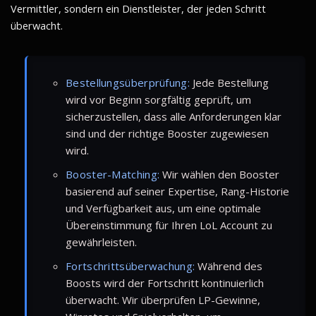
Vermittler, sondern ein Dienstleister, der jeden Schritt
überwacht.
Bestellungsüberprüfung:
Jede Bestellung
wird vor Beginn sorgfältig geprüft, um
sicherzustellen, dass alle Anforderungen klar
sind und der richtige Booster zugewiesen
wird.
Booster-Matching:
Wir wählen den Booster
basierend auf seiner Expertise, Rang-Historie
und Verfügbarkeit aus, um eine optimale
Übereinstimmung für Ihren LoL Account zu
gewährleisten.
Fortschrittsüberwachung:
Während des
Boosts wird der Fortschritt kontinuierlich
überwacht. Wir überprüfen LP-Gewinne,