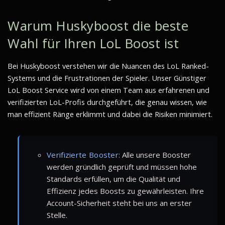
Warum Huskyboost die beste
Wahl für Ihren LoL Boost ist
Bei Huskyboost verstehen wir die Nuancen des LoL Ranked-
Systems und die Frustrationen der Spieler. Unser Günstiger
LoL Boost Service wird von einem Team aus erfahrenen und
verifizierten LoL-Profis durchgeführt, die genau wissen, wie
man effizient Ränge erklimmt und dabei die Risiken minimiert.
Verifizierte Booster:
Alle unsere Booster
werden gründlich geprüft und müssen hohe
Standards erfüllen, um die Qualität und
Effizienz jedes Boosts zu gewährleisten. Ihre
Account-Sicherheit steht bei uns an erster
Stelle.