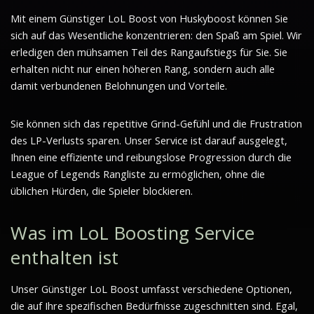
Mit einem Günstiger LoL Boost von Huskyboost können Sie
sich auf das Wesentliche konzentrieren: den Spaß am Spiel. Wir
erledigen den mühsamen Teil des Rangaufstiegs für Sie. Sie
erhalten nicht nur einen höheren Rang, sondern auch alle
damit verbundenen Belohnungen und Vorteile.
Sie können sich das repetitive Grind-Gefühl und die Frustration
des LP-Verlusts sparen. Unser Service ist darauf ausgelegt,
Ihnen eine effiziente und reibungslose Progression durch die
League of Legends Rangliste zu ermöglichen, ohne die
üblichen Hürden, die Spieler blockieren.
Was im LoL Boosting Service
enthalten ist
Unser Günstiger LoL Boost umfasst verschiedene Optionen,
die auf Ihre spezifischen Bedürfnisse zugeschnitten sind. Egal,