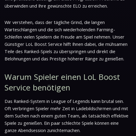
überwinden und Ihre gewünschte ELO zu erreichen.
Wir verstehen, dass der tägliche Grind, die langen
Warteschlangen und die sich wiederholenden Farming-
Schleifen vielen Spielern die Freude am Spiel nehmen. Unser
Günstiger LoL Boost Service hilft Ihnen dabei, die mühsamen
Teile des Ranked-Spiels zu überspringen und direkt die
Belohnungen und das Prestige höherer Ränge zu genießen.
Warum Spieler einen LoL Boost
Service benötigen
Das Ranked-System in League of Legends kann brutal sein.
Oft verbringen Spieler mehr Zeit in Ladebildschirmen und mit
dem Suchen nach einem guten Team, als tatsächlich effektive
Spiele zu genießen. Ein paar schlechte Spiele können eine
ganze Abendsession zunichtemachen.