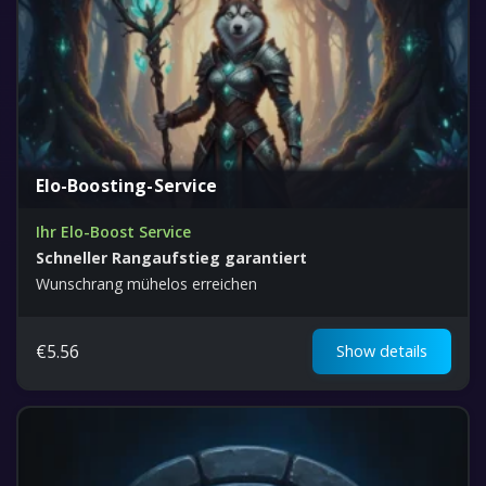
Elo-Boosting-Service
Ihr Elo-Boost Service
Schneller Rangaufstieg garantiert
Wunschrang mühelos erreichen
€
5.56
Show details