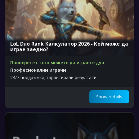
LoL Duo Rank Калкулатор 2026 - Кой може да
играе заедно?
Проверете с кого можете да играете дуо
Професионални играчи
24/7 поддръжка, гарантирани резултати
Show details