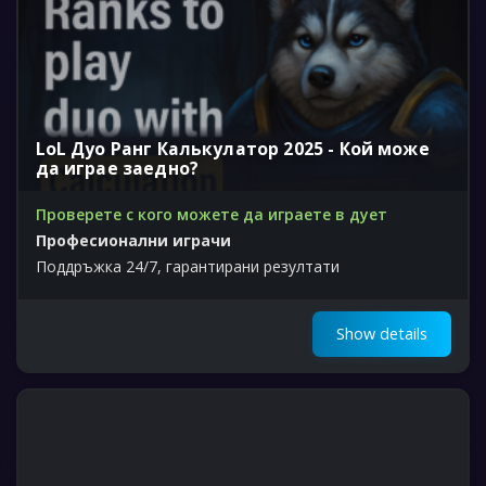
LoL Дуо Ранг Калькулатор 2025 - Кой може
да играе заедно?
Проверете с кого можете да играете в дует
Професионални играчи
Поддръжка 24/7, гарантирани резултати
Show details