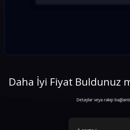
Daha İyi Fiyat Buldunuz
Detaylar veya rakip bağlantısı 