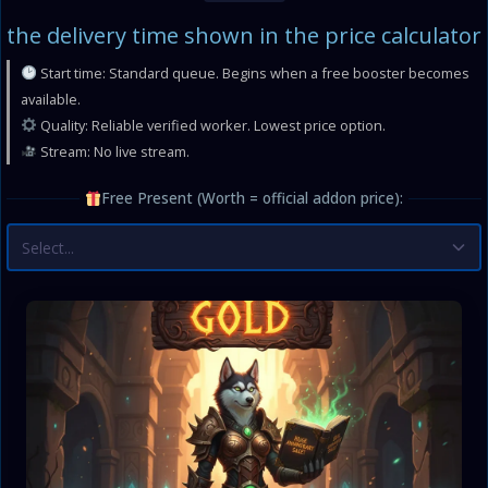
the delivery time shown in the price calculator
Start time: Standard queue. Begins when a free booster becomes
available.
Quality: Reliable verified worker. Lowest price option.
Stream: No live stream.
Free Present (Worth = official addon price):
Select...