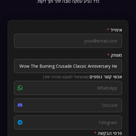
כלל נציע עסקה טובה יותר תוך דקות.
אימייל
*
משחק
*
אנשי קשר נוספים
(אופציונלי לתגובה מהירה יותר)
פרטי הבקשה
*