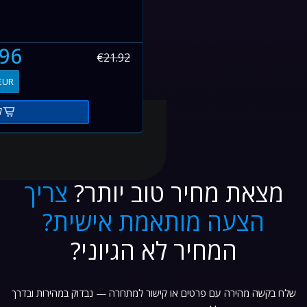
.96
€21.92
EUR
ק
מצאת מחיר טוב יותר?
צריך
הצעה מותאמת אישית?
המחיר לא הגיוני?
שלח בקשה מהירה עם פרטים או קישור למתחרה — נבדוק במהירות ובדרך