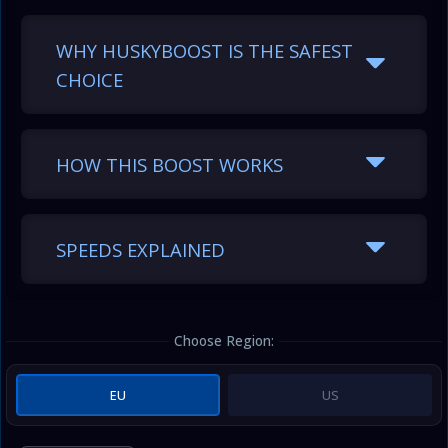
WHY HUSKYBOOST IS THE SAFEST
CHOICE
HOW THIS BOOST WORKS
SPEEDS EXPLAINED
Choose Region:
EU
US