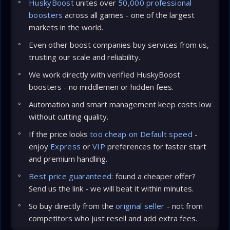
HuskyBoost
unites over
50,000 professional
boosters
across all games - one of the largest
markets in the world.
Even other boost companies buy services from us,
trusting our scale and reliability.
We work directly with verified HuskyBoost
boosters - no middlemen or hidden fees.
Automation and smart management keep costs low
without cutting quality.
If the price looks
too cheap on Default speed
-
enjoy
Express
or
VIP
preferences for faster start
and premium handling.
Best price guaranteed:
found a cheaper offer?
Send us the link - we will beat it within minutes.
So buy directly from the
original seller
- not from
competitors who just resell and add extra fees.