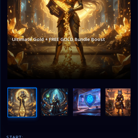
Ultimate Gold + FREE GOLD Bundle Boost
START: