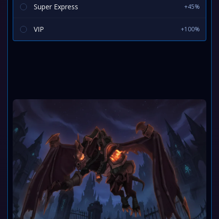
Super Express
+45%
VIP
+100%