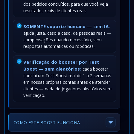
dos pedidos concluídos, para que você veja
resultados reais de clientes reais.
SOMENTE suporte humano — sem IA:
ajuda justa, caso a caso, de pessoas reais —
compensações quando necessário, sem
respostas automáticas ou robóticas.
Verificação do booster por Test
Boost — sem aleatórios:
cada booster
conclui um Test Boost real de 1 a 2 semanas
em nossas próprias contas antes de atender
clientes — nada de jogadores aleatórios sem
verificação.
COMO ESTE BOOST FUNCIONA