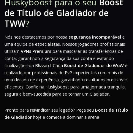
Huskyboost para o seu
Boost
de Título de Gladiador de
TWW
?
Nós nos destacamos por nossa
segurança incomparável
e
uma equipe de especialistas. Nossos jogadores profissionais
utilizam
VPNs Premium
para mascarar as transferências de
conta, garantindo a segurança da sua conta e evitando
sinalizações da Blizzard. Cada
Boost de Gladiador do WoW
é
realizado por profissionais de PvP experientes com mais de
uma década de experiência, garantindo resultados precisos e
eficientes. Confie na Huskyboost para uma jornada tranquila,
segura e bem-sucedida para se tornar um Gladiador.
Pronto para reivindicar seu legado? Peça seu
Boost de Título
de Gladiador
hoje e comece a dominar a arena