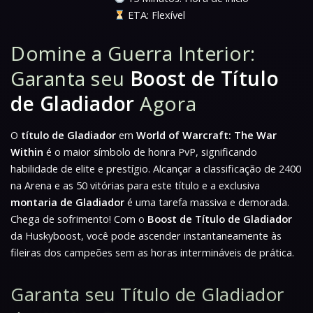
ETA: Flexível
Domine a Guerra Interior:
Garanta seu
Boost de Título
de Gladiador
Agora
O
título de Gladiador
em
World of Warcraft: The War
Within
é o maior símbolo de honra PvP, significando
habilidade de elite e prestígio. Alcançar a classificação de 2400
na Arena e as 50 vitórias para este título e a exclusiva
montaria de Gladiador
é uma tarefa massiva e demorada.
Chega de sofrimento! Com o
Boost de Título de Gladiador
da Huskyboost, você pode ascender instantaneamente às
fileiras dos campeões sem as horas intermináveis de prática.
Garanta seu Título de Gladiador