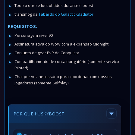
Todo o ouro e loot obtidos durante o boost
transmog da
Tabardo do Galactic Gladiator
REQUISITOS:
Personagem nível 90
Assinatura ativa do WoW com a expansão Midnight
Conjunto de gear PvP de Conquista
Compartilhamento de conta obrigatório (somente serviço
Piloted)
Chat por voz necessário para coordenar com nossos
jogadores (somente Selfplay)
POR QUE HUSKYBOOST