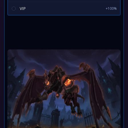
VIP
+100%