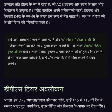
उच्चतम क्षति डीलर के रूप में खड़ा है, जो AOE इंटरप्ट और स्टन के साथ भीड़
नियंत्रण में उत्कृष्ट है। प्रोट पैलाडिन अपने शक्तिशाली बाहरी, इंटरप्ट और
स्क्विशी DPS के समर्थन के कारण इस स्तर से मेल खाता है। साथ में, वे टैंक प्ले
के शीर्ष टियर को परिभाषित करते हैं।
यदि आप अंतहीन पीसने से थक गए हैं और
World of Warcraft
के
मजेदार हिस्सों का तेजी से अनुभव करना चाहते हैं – तो हमारे
WoW रिटेल
बूस्ट ऑफ़र
देखें। हमारे पेशेवर बूस्टर आपको रूटीन को छोड़ने और आसानी
से रोमांचक काल कोठरियों, छापे और उपलब्धियों में गोता लगाने में मदद
करेंगे।
डीपीएस टियर अवलोकन
अगला, हम DPS स्पेशलाइजेशन को कवर करेंगे, उन्हें +15 से +18 की रेंज में
समग्र आउटपुट, उपयोगिता, उत्तरजीविता और स्थिरता के आधार पर रैंक करेंगे।