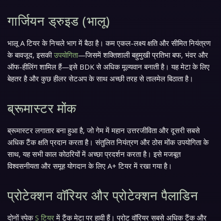
गार्जियन ड्रुइड (भालू)
भालू A टियर के निचले भाग में बैठा है। कम एकल-लक्ष्य क्षति और सीमित नियंत्रण
के बावजूद, इसकी
उपयोगिता
—जिसमें शक्तिशाली बहुमुखी प्रतिभा बफ, भंवर और
ऑफ-हीलिंग शामिल हैं—इसे BDK से अधिक मूल्यवान बनाती है। यह मेटा के लिए
बेहतर है और कुछ हीलर सेटअप के साथ अच्छी तरह से तालमेल बिठाता है।
ब्रूमास्टर मोंक
ब्रूमास्टर लगातार बना हुआ है, जो गेम में महान उत्तरजीविता और दूसरी सबसे
अधिक टैंक क्षति प्रदान करता है। संतुलित नियंत्रण और ठोस मोंक उपयोगिता के
साथ, यह सभी काल कोठरियों में अच्छा प्रदर्शन करता है। इसे मजबूत
विश्वसनीयता और समूह योगदान के लिए A+ टियर में रखा गया है।
प्रोटेक्शन वॉरियर और प्रोटेक्शन पैलाडिन
दोनों स्पेक
S टियर
में टैंक मेटा पर हावी हैं। प्रोट वॉरियर सबसे अधिक टैंक और