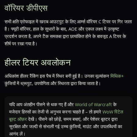
वॉरियर डीपीएस
सभी क्षति प्रोफाइल में खराब आउटपुट के लिए आर्म्स वॉरियर C टियर पर गिर जाता
है। फ्यूरी वॉरियर, हाल के सुधारों के बाद, AOE और एकल लक्ष्य में उत्कृष्ट
प्रदर्शन करता है, अपने टैंक समकक्ष द्वारा छायांकित होने के बावजूद A टियर के
शीर्ष पर रखा गया है।
हीलर टियर अवलोकन
अधिकांश हीलर रैंकिंग इस पैच में स्थिर बनी हुई है। उनका मूल्यांकन
मिथिक+
कुंजियों में थ्रूपुट, उपयोगिता और स्थिरता द्वारा किया जाता है।
यदि आप अंतहीन पीसने से थक गए हैं और
World of Warcraft
के
मजेदार हिस्सों का तेजी से अनुभव करना चाहते हैं – तो हमारे
WoW रिटेल
बूस्ट ऑफ़र
देखें। पीसने को छोड़ें, समय बचाएं, और पेशेवर बूस्टर द्वारा
सुरक्षित और जल्दी से संभाली गई उच्च कुंजियों, माउंट और उपलब्धियों का
आनंद लें।