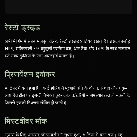
रेस्टो ड्रुइड
अभी भी गेम में सबसे मजबूत हीलर, रेस्टो ड्रुइड S टियर रखता है। इसका बेजोड़
HPS, शक्तिशाली 3% बहुमुखी प्रतिभा बफ, और टैंक और DPS के साथ तालमेल
इसे उच्च कुंजियों के लिए अपरिहार्य बनाता है।
प्रिजर्वेशन इवोकर
A टियर में बना हुआ है। बर्स्ट हीलिंग में प्रभावी होने के दौरान, स्थिति और शंकु-
आधारित हील पर इसकी निर्भरता कुछ काल कोठरियों में समस्याग्रस्त हो सकती है,
जिससे इसकी स्थिरता सीमित हो जाती है।
मिस्टवीवर मोंक
सुधारों के लिए धन्यवाद जो प्रदर्शन में सुधार हुआ, A टियर में चला गया। यह