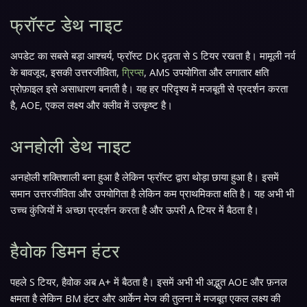
फ्रॉस्ट डेथ नाइट
अपडेट का सबसे बड़ा आश्चर्य, फ्रॉस्ट DK दृढ़ता से S टियर रखता है। मामूली नर्व
के बावजूद, इसकी उत्तरजीविता,
ग्रिप्स
, AMS उपयोगिता और लगातार क्षति
प्रोफ़ाइल इसे असाधारण बनाती है। यह हर परिदृश्य में मजबूती से प्रदर्शन करता
है, AOE, एकल लक्ष्य और क्लीव में उत्कृष्ट है।
अनहोली डेथ नाइट
अनहोली शक्तिशाली बना हुआ है लेकिन फ्रॉस्ट द्वारा थोड़ा छाया हुआ है। इसमें
समान उत्तरजीविता और उपयोगिता है लेकिन कम प्राथमिकता क्षति है। यह अभी भी
उच्च कुंजियों में अच्छा प्रदर्शन करता है और ऊपरी A टियर में बैठता है।
हैवोक डिमन हंटर
पहले S टियर, हैवोक अब A+ में बैठता है। इसमें अभी भी अद्भुत AOE और फ़नल
क्षमता है लेकिन BM हंटर और आर्केन मेज की तुलना में मजबूत एकल लक्ष्य की