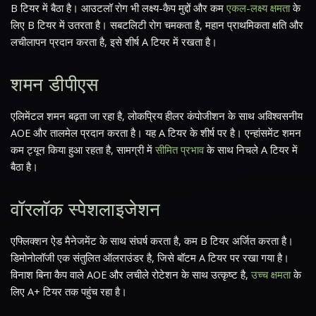
B टियर में बैठा है। आउटलॉ रोग भी लक्ष्य-कैप मुद्दों और कम
एकल-लक्ष्य क्षमता
के
लिए B टियर में उतरता है। सबटलिटी रोग चमकता है, महान प्राथमिकता क्षति और
लचीलापन प्रदान करता है, इसे शीर्ष A टियर में रखता है।
शमन डीपीएस
एलिमेंटल शमन बढ़ता जा रहा है, लोकप्रिय हीलर कंपोजीशन के साथ अविश्वसनीय
AOE और तालमेल प्रदान करता है। यह A टियर के शीर्ष पर है। एन्हांसमेंट शमन
कम ट्यून किया हुआ रहता है, सामग्री में
सीमित प्रभाव
के साथ निचले A टियर में
बैठा है।
वॉरलॉक स्पेशलाइजेशन
एफ्लिक्शन ऐड मैनेजमेंट के साथ संघर्ष करता है, कम B टियर अर्जित करता है।
डिमोनोलॉजी एक संतुलित ऑलराउंडर है, जिसे बॉटम A टियर पर रखा गया है।
विनाश बिना कैप वाले AOE और लचीले रोटेशन के साथ उत्कृष्ट है,
उच्च क्षमता
के
लिए A+ टियर तक पहुंच रहा है।