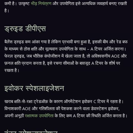
कमी है। उत्कृष्ट
भीड़ नियंत्रण
और उपयोगिता इसे अत्यधिक व्यवहार्य बनाए रखती
है।
ड्रुइड डीपीएस
बैलेंस ड्रुइड कम आंका गया है लेकिन प्रभावी बना हुआ है, इसकी बीम और रेड बफ
के माध्यम से ठोस क्षति और मूल्यवान उपयोगिता के साथ – A टियर अर्जित करना।
फेरल ड्रुइड, जब भौतिक कंपोजीशन में खेला जाता है, तो अविश्वसनीय AOE और
फ़नल क्षति प्रदान करता है, इसे रचना सीमाओं के बावजूद A टियर के शीर्ष पर
रखता है।
इवोकर स्पेशलाइजेशन
खराब क्षति-से-रक्षा ट्रेडऑफ़ के कारण ऑगमेंटेशन इवोकर C टियर में रहता है।
विनाशकारी AOE और गतिशीलता की पेशकश करने वाला डेवास्टेशन इवोकर,
अपनी अनूठी
रक्षात्मक उपयोगिता
के लिए कम A टियर की स्थिति अर्जित करता है।