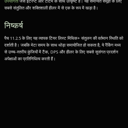
उपयोगिता
जैसे इंटरप्ट और टोटेम के साथ उत्कृष्ट है। यह समन्वित समूहों के लिए
सबसे संतुलित और शक्तिशाली हीलर में से एक के रूप में खड़ा है।
निष्कर्ष
पैच 11.2.5 के लिए यह व्यापक टियर लिस्ट मिथिक+ संतुलन की वर्तमान स्थिति को
दर्शाती है। जबकि मेटा समय के साथ थोड़ा समायोजित हो सकता है, ये रैंकिंग मध्य
से उच्च-स्तरीय कुंजियों में टैंक, DPS और हीलर के लिए सबसे सुसंगत प्रदर्शन
अपेक्षाओं का प्रतिनिधित्व करती हैं।