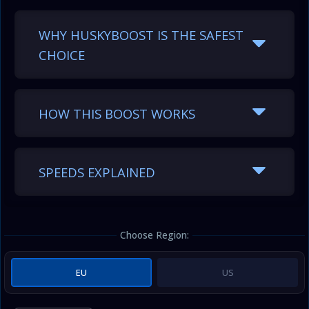
WHY HUSKYBOOST IS THE SAFEST
CHOICE
HOW THIS BOOST WORKS
SPEEDS EXPLAINED
Choose Region:
EU
US