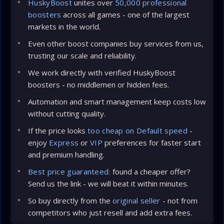
HuskyBoost
unites over
50,000 professional
boosters
across all games - one of the largest
markets in the world.
Even other boost companies buy services from us,
trusting our scale and reliability.
We work directly with verified HuskyBoost
boosters - no middlemen or hidden fees.
Automation and smart management keep costs low
without cutting quality.
If the price looks
too cheap on Default speed
-
enjoy
Express
or
VIP
preferences for faster start
and premium handling.
Best price guaranteed:
found a cheaper offer?
Send us the link - we will beat it within minutes.
So buy directly from the
original seller
- not from
competitors who just resell and add extra fees.