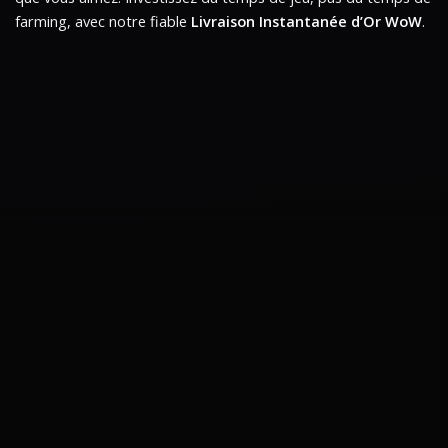
farming, avec notre fiable
Livraison Instantanée d’Or WoW
.