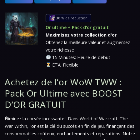
30 % de réduction
Or ultime + Pack d'or gratuit
Maximisez votre collection d'or
Obtenez la meilleure valeur et augmentez
votre richesse
15 Minutes: Heure de début
ETA: Flexible
Achetez de l’or WoW TWW :
Pack Or Ultime avec BOOST
D’OR GRATUIT
Éliminez la corvée incessante ! Dans
World of Warcraft: The
War Within
, l’or est la clé du succès en fin de jeu, finançant des
consommables coûteux, enchantements et réparations. Notre