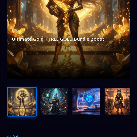
Ultimate Gold + FREE GOLD Bundle Boost
START: