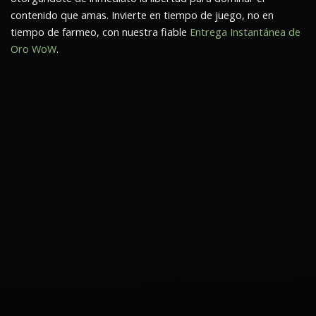
contenido que amas. Invierte en tiempo de juego, no en
tiempo de farmeo, con nuestra fiable
Entrega Instantánea de
Oro WoW
.