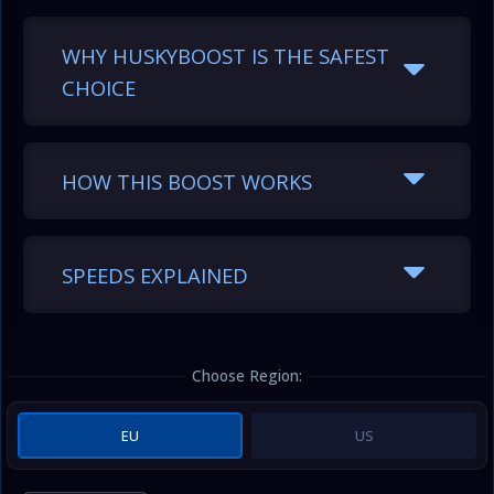
WHY HUSKYBOOST IS THE SAFEST
CHOICE
HOW THIS BOOST WORKS
SPEEDS EXPLAINED
Choose Region:
EU
US