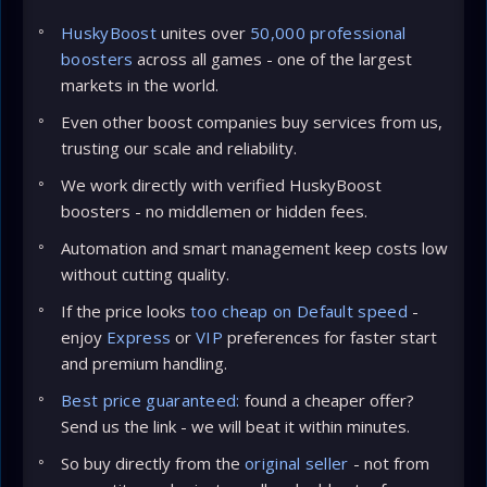
HuskyBoost
unites over
50,000 professional
boosters
across all games - one of the largest
markets in the world.
Even other boost companies buy services from us,
trusting our scale and reliability.
We work directly with verified HuskyBoost
boosters - no middlemen or hidden fees.
Automation and smart management keep costs low
without cutting quality.
If the price looks
too cheap on Default speed
-
enjoy
Express
or
VIP
preferences for faster start
and premium handling.
Best price guaranteed:
found a cheaper offer?
Send us the link - we will beat it within minutes.
So buy directly from the
original seller
- not from