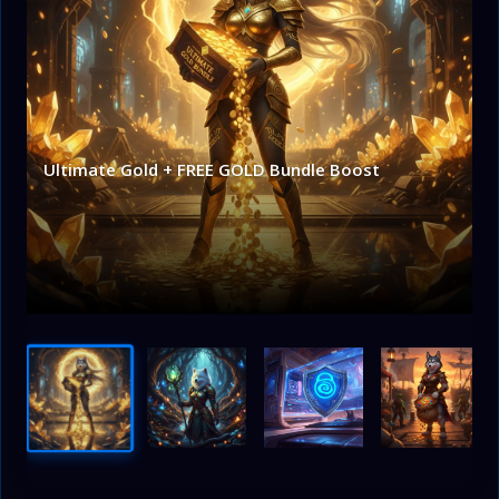
Ultimate Gold + FREE GOLD Bundle Boost