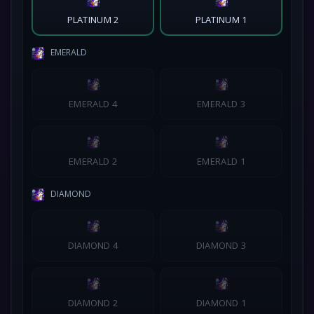
PLATINUM 2
PLATINUM 1
EMERALD
EMERALD 4
EMERALD 3
EMERALD 2
EMERALD 1
DIAMOND
DIAMOND 4
DIAMOND 3
DIAMOND 2
DIAMOND 1