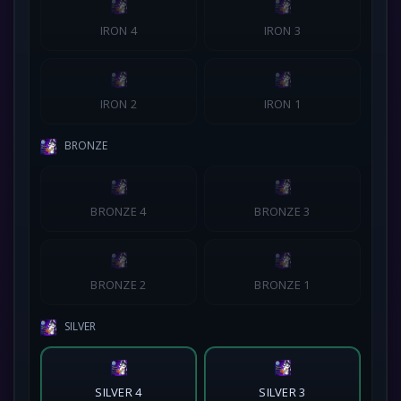
IRON 4
IRON 3
IRON 2
IRON 1
BRONZE
BRONZE 4
BRONZE 3
BRONZE 2
BRONZE 1
SILVER
SILVER 4
SILVER 3