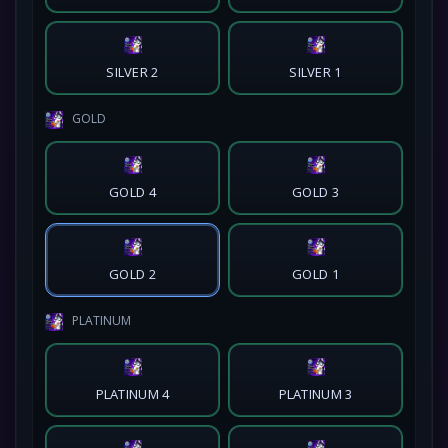
SILVER 2
SILVER 1
GOLD
GOLD 4
GOLD 3
GOLD 2
GOLD 1
PLATINUM
PLATINUM 4
PLATINUM 3