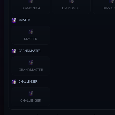
DIAMOND 4
DIAMOND 3
DIAMON
MASTER
MASTER
GRANDMASTER
GRANDMASTER
CHALLENGER
CHALLENGER