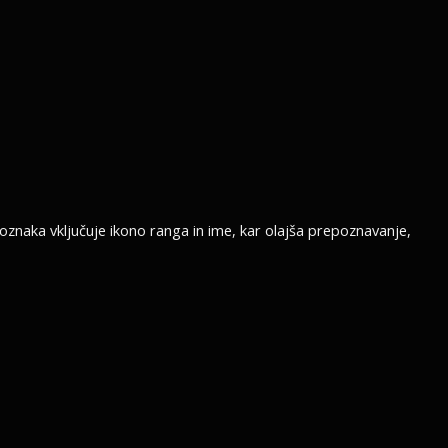
 oznaka vključuje ikono ranga in ime, kar olajša prepoznavanje,