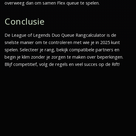
overweeg dan om samen Flex queue te spelen.
Conclusie
De League of Legends Duo Queue Rangcalculator is de
snelste manier om te controleren met wie je in 2025 kunt
spelen. Selecteer je rang, bekijk compatibele partners en
begin je klim zonder je zorgen te maken over beperkingen.
Blijf competitief, volg de regels en veel succes op de Rift!