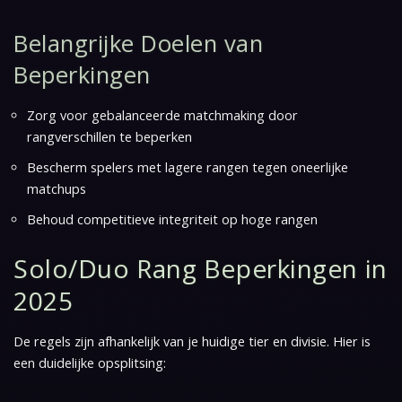
Belangrijke Doelen van
Beperkingen
Zorg voor gebalanceerde matchmaking door
rangverschillen te beperken
Bescherm spelers met lagere rangen tegen oneerlijke
matchups
Behoud competitieve integriteit op hoge rangen
Solo/Duo Rang Beperkingen in
2025
De regels zijn afhankelijk van je huidige tier en divisie. Hier is
een duidelijke opsplitsing: