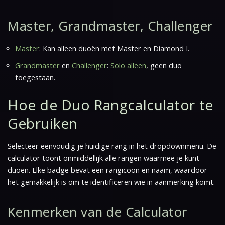
Master, Grandmaster, Challenger
Master
: Kan alleen duoën met Master en Diamond I.
Grandmaster
en
Challenger
:
Solo alleen
, geen duo
toegestaan.
Hoe de Duo Rangcalculator te
Gebruiken
Selecteer eenvoudig je huidige rang in het dropdownmenu. De
calculator toont onmiddellijk alle rangen waarmee je kunt
duoën. Elke badge bevat een rangicoon en naam, waardoor
het gemakkelijk is om te identificeren wie in aanmerking komt.
Kenmerken van de Calculator