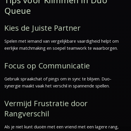
Tips voor Klimmen in Duo
Queue
Kies de Juiste Partner
Spelen met iemand van vergelijkbare vaardigheid helpt om
eerlijke matchmaking en soepel teamwork te waarborgen.
Focus op Communicatie
Gebruik spraakchat of pings om in sync te blijven. Duo-
synergie maakt vaak het verschil in spannende spellen.
Vermijd Frustratie door
Rangverschil
Als je niet kunt duoën met een vriend met een lagere rang,