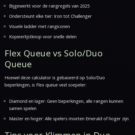
Bijgewerkt voor de rangregels van 2025
Ondersteunt elke tier: Iron tot Challenger
Visuele ladder met rangiconen
Kopieerlijstknop voor snelle delen
Flex Queue vs Solo/Duo
Queue
Hoewel deze calculator is gebaseerd op Solo/Duo
beperkingen, is Flex queue veel soepeler:
Diamond en lager: Geen beperkingen, alle rangen kunnen
samen spelen
Master en hoger: Alle spelers moeten Emerald of hoger zijn