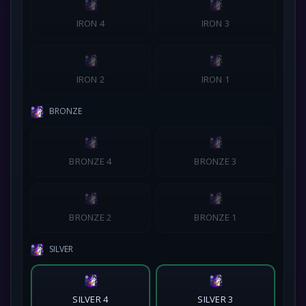
IRON 4
IRON 3
IRON 2
IRON 1
BRONZE
BRONZE 4
BRONZE 3
BRONZE 2
BRONZE 1
SILVER
SILVER 4
SILVER 3