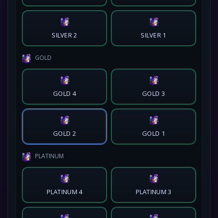
SILVER 2
SILVER 1
GOLD
GOLD 4
GOLD 3
GOLD 2
GOLD 1
PLATINUM
PLATINUM 4
PLATINUM 3