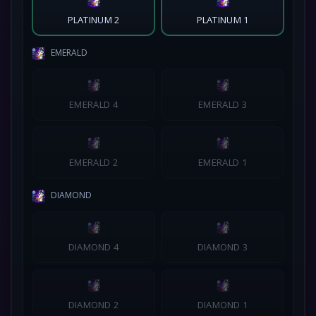
PLATINUM 2
PLATINUM 1
EMERALD
EMERALD 4
EMERALD 3
EMERALD 2
EMERALD 1
DIAMOND
DIAMOND 4
DIAMOND 3
DIAMOND 2
DIAMOND 1