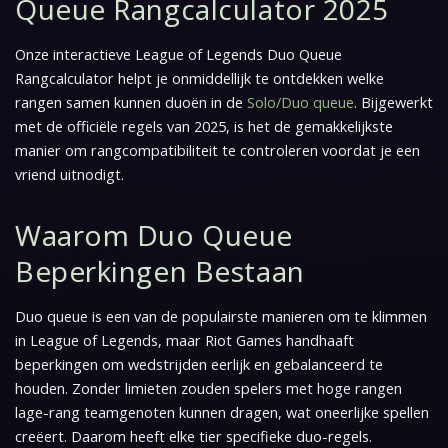
Queue Rangcalculator 2025
Onze interactieve League of Legends Duo Queue
Rangcalculator helpt je onmiddellijk te ontdekken welke
rangen samen kunnen duoën in de
Solo/Duo queue
. Bijgewerkt
met de officiële regels van 2025, is het de gemakkelijkste
manier om rangcompatibiliteit te controleren voordat je een
vriend uitnodigt.
Waarom Duo Queue
Beperkingen Bestaan
Duo queue is een van de populairste manieren om te klimmen
in League of Legends, maar Riot Games handhaaft
beperkingen om wedstrijden eerlijk en gebalanceerd te
houden. Zonder limieten zouden spelers met hoge rangen
lage-rang teamgenoten kunnen dragen, wat oneerlijke spellen
creëert. Daarom heeft elke tier specifieke duo-regels.