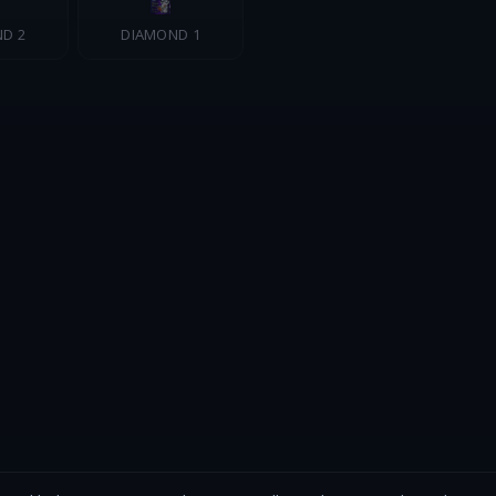
D 2
DIAMOND 1