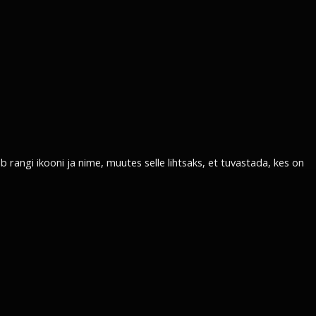
 rangi ikooni ja nime, muutes selle lihtsaks, et tuvastada, kes on