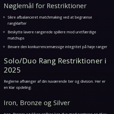
Nøglemål for Restriktioner
Sikre afbalanceret matchmaking ved at begrænse
rangkløfter
Beskytte lavere rangerede spillere mod uretfærdige
matchups
Bevare den konkurrencemæssige integritet på høje ranger
Solo/Duo Rang Restriktioner i
2025
Reglerne afhænger af din nuværende tier og division. Her er
en klar opdeling:
Iron, Bronze og Silver