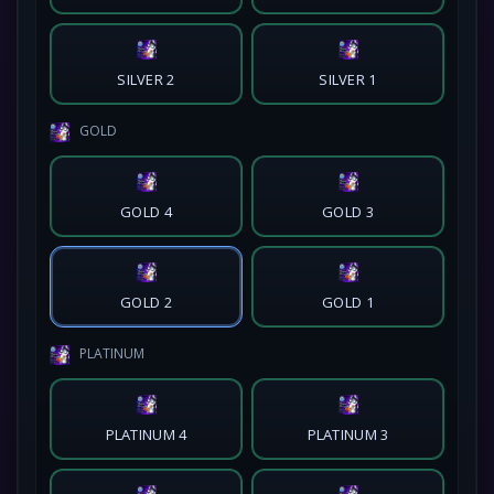
SILVER 2
SILVER 1
GOLD
GOLD 4
GOLD 3
GOLD 2
GOLD 1
PLATINUM
PLATINUM 4
PLATINUM 3