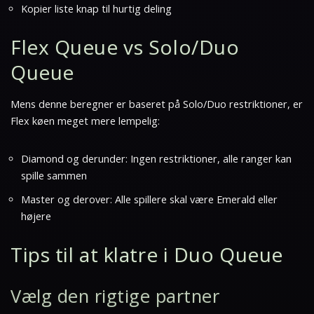
Kopier liste knap til hurtig deling
Flex Queue vs Solo/Duo
Queue
Mens denne beregner er baseret på Solo/Duo restriktioner, er
Flex køen meget mere lempelig:
Diamond og derunder: Ingen restriktioner, alle ranger kan
spille sammen
Master og derover: Alle spillere skal være Emerald eller
højere
Tips til at klatre i Duo Queue
Vælg den rigtige partner