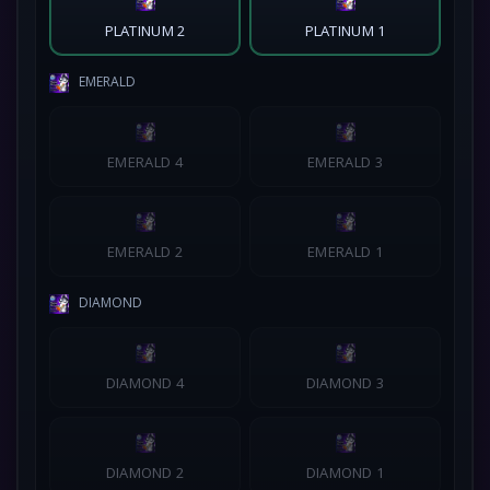
PLATINUM 2
PLATINUM 1
EMERALD
EMERALD 4
EMERALD 3
EMERALD 2
EMERALD 1
DIAMOND
DIAMOND 4
DIAMOND 3
DIAMOND 2
DIAMOND 1