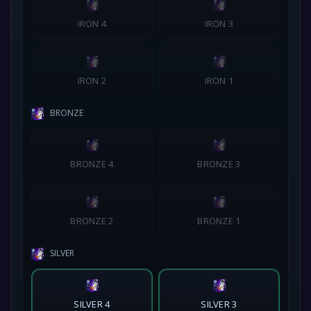
IRON 4
IRON 3
IRON 2
IRON 1
BRONZE
BRONZE 4
BRONZE 3
BRONZE 2
BRONZE 1
SILVER
SILVER 4
SILVER 3