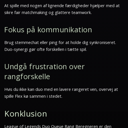
At spille med nogen af lignende færdigheder hjælper med at
sikre fair matchmaking og glattere teamwork.
Fokus på kommunikation
Brug stemmechat eller ping for at holde dig synkroniseret.
Duo-synergi gør ofte forskellen i tætte spil.
Undgå frustration over
rangforskelle
Hvis du ikke kan duo med en lavere rangeret ven, overvej at
spille Flex kø sammen i stedet.
Konklusion
League of Legends Duo Queue Rang Beregneren er den