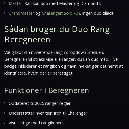
Master
: Kan kun duo med Master og Diamond I.
Grandmaster
og
Challenger
:
Solo kun
, ingen duo tilladt.
Sådan bruger du Duo Rang
Beregneren
Vælg blot din nuværende rang i dropdown-menuen.
Beregneren vil straks vise alle ranger, du kan duo med. Hver
badge inkluderer et rangikon og navn, hvilket gør det nemt at
identificere, hvem der er berettiget.
Funktioner i Beregneren
Opdateret til 2025 ranger regler
Understøtter hver tier: Iron til Challenger
Visuel stige med rangikoner