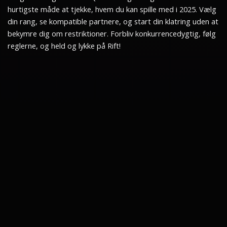
hurtigste måde at tjekke, hvem du kan spille med i 2025. Vælg
din rang, se kompatible partnere, og start din klatring uden at
bekymre dig om restriktioner. Forbliv konkurrencedygtig, følg
reglerne, og held og lykke på Rift!