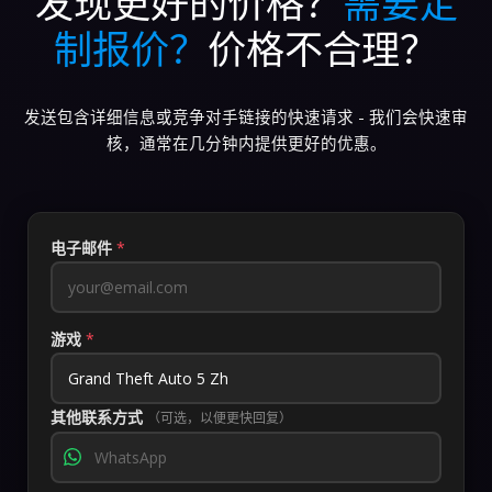
发现更好的价格？
需要定
制报价？
价格不合理？
发送包含详细信息或竞争对手链接的快速请求 - 我们会快速审
核，通常在几分钟内提供更好的优惠。
电子邮件
*
游戏
*
其他联系方式
（可选，以便更快回复）