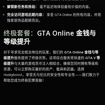
解锁新任务和抢劫：
毫不延迟地体验最有价值的内容。
完全访问游戏后期内容：
享受 GTA Online 的所有内容，并用
独家装饰品脱颖而出。
终极套餐：
GTA Online 金钱与
等级提升
对于寻求完全统治地位的玩家，我们的
GTA Online 金钱与等
级提升
服务提供了终极优势。这项综合服务将快速的
GTA V 等
级提升
与大量的游戏货币注入相结合，确保您同时拥有等级和
资源，可以立即购买最好的房产、载具和武器。选择
Huskyboost，享受无与伦比的安全性和专业性——我们致力于
帮助您成为终极犯罪首脑！