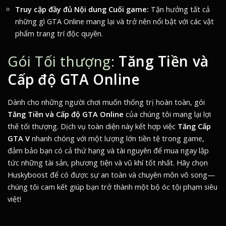
Truy cập đầy đủ Nội dung Cuối game:
Tận hưởng tất cả
những gì GTA Online mang lại và trở nên nổi bật với các vật
phẩm trang trí độc quyền.
Gói Tối thượng:
Tăng Tiền và
Cấp độ GTA Online
Dành cho những người chơi muốn thống trị hoàn toàn, gói
Tăng Tiền và Cấp độ GTA Online
của chúng tôi mang lại lợi
thế tối thượng. Dịch vụ toàn diện này kết hợp việc
Tăng Cấp
GTA V
nhanh chóng với một lượng lớn tiền tệ trong game,
đảm bảo bạn có cả thứ hạng và tài nguyên để mua ngay lập
tức những tài sản, phương tiện và vũ khí tốt nhất. Hãy chọn
Huskyboost để có được sự an toàn và chuyên môn vô song—
chúng tôi cam kết giúp bạn trở thành một bộ óc tội phạm siêu
việt!