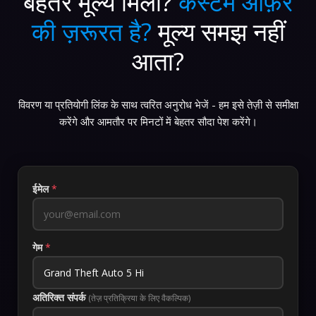
बेहतर मूल्य मिला?
कस्टम ऑफ़र
की ज़रूरत है?
मूल्य समझ नहीं
आता?
विवरण या प्रतियोगी लिंक के साथ त्वरित अनुरोध भेजें - हम इसे तेज़ी से समीक्षा
करेंगे और आमतौर पर मिनटों में बेहतर सौदा पेश करेंगे।
ईमेल
*
गेम
*
अतिरिक्त संपर्क
(तेज़ प्रतिक्रिया के लिए वैकल्पिक)