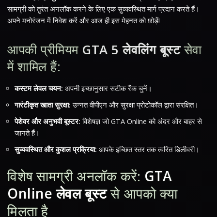
सामग्री को तुरंत अनलॉक करने के लिए एक सुव्यवस्थित मार्ग प्रदान करते हैं।
अपने मनोरंजन में निवेश करें और आज ही इस मेहनत को छोड़ें!
आपकी प्रीमियम
GTA 5 लेवलिंग बूस्ट
सेवा
में शामिल हैं:
कस्टम लेवल चयन:
अपनी इच्छानुसार सटीक रैंक चुनें।
गारंटीकृत खाता सुरक्षा:
उन्नत वीपीएन और सुरक्षा प्रोटोकॉल द्वारा संरक्षित।
पेशेवर और अनुभवी बूस्टर:
विशेषज्ञ जो GTA Online को अंदर और बाहर से
जानते हैं।
सुव्यवस्थित और कुशल प्रक्रिया:
आपके इच्छित स्तर तक त्वरित डिलीवरी।
विशेष सामग्री अनलॉक करें:
GTA
Online लेवल बूस्ट
से आपको क्या
मिलता है