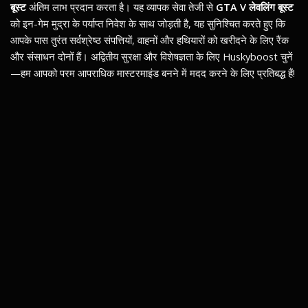
बूस्ट
अंतिम लाभ प्रदान करता है। यह व्यापक सेवा तेजी से
GTA V लेवलिंग बूस्ट
को इन-गेम मुद्रा के पर्याप्त निवेश के साथ जोड़ती है, यह सुनिश्चित करते हुए कि
आपके पास तुरंत सर्वश्रेष्ठ संपत्तियों, वाहनों और हथियारों को खरीदने के लिए रैंक
और संसाधन दोनों हैं। अद्वितीय सुरक्षा और विशेषज्ञता के लिए Huskyboost चुनें
—हम आपको परम आपराधिक मास्टरमाइंड बनने में मदद करने के लिए प्रतिबद्ध हैं!