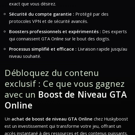
exact que vous désirez.
Sécurité du compte garantie :
Protégé par des
protocoles VPN et de sécurité avancés.
Boosters professionnels et expérimentés :
Des experts
qui connaissent GTA Online sur le bout des doigts.
Processus simplifié et efficace :
Livraison rapide jusqu’au
niveau souhaité.
Débloquez du contenu
exclusif : Ce que vous gagnez
avec un
Boost de Niveau GTA
Online
Un
achat de boost de niveau GTA Online
chez Huskyboost
est un investissement qui transforme votre jeu, offrant un
accès instantané à des ressources et des contenus puissants.