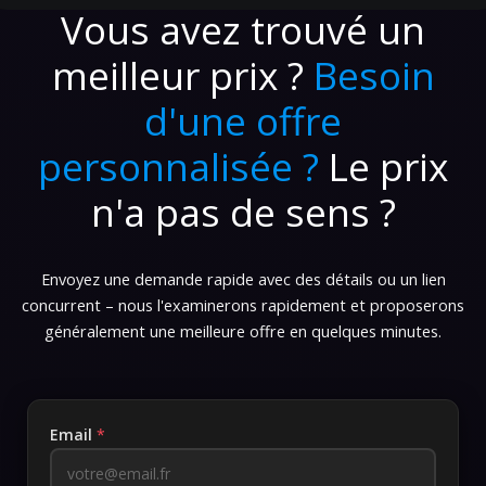
Vous avez trouvé un
meilleur prix ?
Besoin
d'une offre
personnalisée ?
Le prix
n'a pas de sens ?
Envoyez une demande rapide avec des détails ou un lien
concurrent – nous l'examinerons rapidement et proposerons
généralement une meilleure offre en quelques minutes.
Email
*