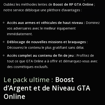
Oubliez les méthodes lentes de
Boost de RP GTA Online
;
notre service débloque une pléthore d’avantages :
Accès aux armes et véhicules de haut niveau :
Dominez
vos adversaires avec le meilleur équipement
immédiatement.
Déblocage de nouvelles missions et braquages :
Découvrez le contenu le plus gratifiant sans délai.
Accès complet au contenu de fin de jeu :
Profitez de
tout ce que GTA Online a à offrir et démarquez-vous avec
des cosmétiques exclusifs.
Le pack ultime :
Boost
d’Argent et de Niveau GTA
Online