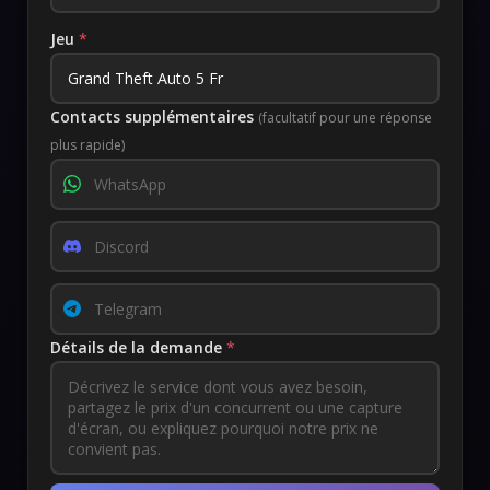
Jeu
*
Contacts supplémentaires
(facultatif pour une réponse
plus rapide)
Détails de la demande
*