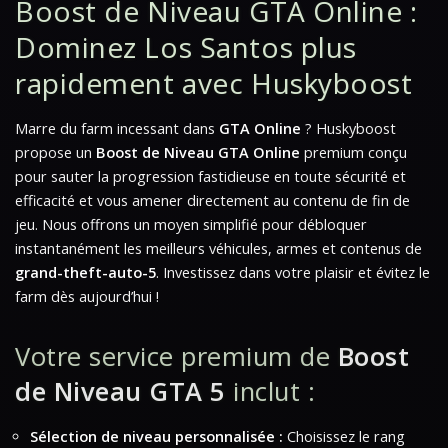
Boost de Niveau GTA Online :
Dominez Los Santos plus
rapidement avec Huskyboost
Marre du farm incessant dans
GTA Online
? Huskyboost
propose un
Boost de Niveau GTA Online
premium conçu
pour sauter la progression fastidieuse en toute sécurité et
efficacité et vous amener directement au contenu de fin de
jeu. Nous offrons un moyen simplifié pour débloquer
instantanément les meilleurs véhicules, armes et contenus de
grand-theft-auto-5
. Investissez dans votre plaisir et évitez le
farm dès aujourd’hui !
Votre service premium de
Boost
de Niveau GTA 5
inclut :
Sélection de niveau personnalisée :
Choisissez le rang