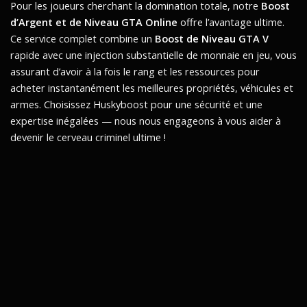
Pour les joueurs cherchant la domination totale, notre
Boost
d’Argent et de Niveau GTA Online
offre l’avantage ultime.
Ce service complet combine un
Boost de Niveau GTA V
rapide avec une injection substantielle de monnaie en jeu, vous
assurant d’avoir à la fois le rang et les ressources pour
acheter instantanément les meilleures propriétés, véhicules et
armes. Choisissez Huskyboost pour une sécurité et une
expertise inégalées — nous nous engageons à vous aider à
devenir le cerveau criminel ultime !