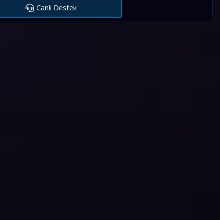
Canlı Destek