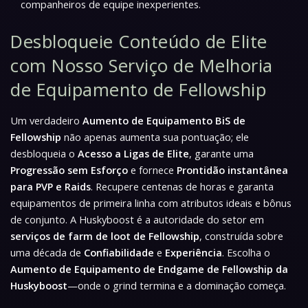
companheiros de equipe inexperientes.
Desbloqueie Conteúdo de Elite
com Nosso Serviço de Melhoria
de Equipamento de Fellowship
Um verdadeiro
Aumento de Equipamento BiS de
Fellowship
não apenas aumenta sua pontuação; ele
desbloqueia o
Acesso a Ligas de Elite
, garante uma
Progressão sem Esforço
e fornece
Prontidão instantânea
para PVP e Raids
. Recupere centenas de horas e garanta
equipamentos de primeira linha com atributos ideais e bônus
de conjunto. A Huskyboost é a autoridade do setor em
serviços de farm de loot de Fellowship
, construída sobre
uma década de
Confiabilidade
e
Experiência
. Escolha o
Aumento de Equipamento de Endgame de Fellowship da
Huskyboost
—onde o grind termina e a dominação começa.