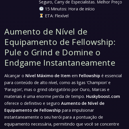
Seguro, Carry de Especialistas. Melhor Preço
15 Minutos: Hora de início
ETA: Flexível
Aumento de Nível de
Equipamento de Fellowship:
Pule o Grind e Domine o
Endgame Instantaneamente
Alcançar o
Nível Máximo de Item
em
Fellowship
é essencial
para conteúdo de alto nível, como as ligas ‘Champion’ e
‘Paragon’, mas o grind obrigatório por Ouro, Marcas e
materiais é uma enorme perda de tempo.
Huskyboost.com
oferece o definitivo e seguro
Aumento de Nível de
Equipamento de Fellowship
para impulsionar
instantaneamente o seu herói para a pontuação de
equipamento necessária, permitindo que você se concentre