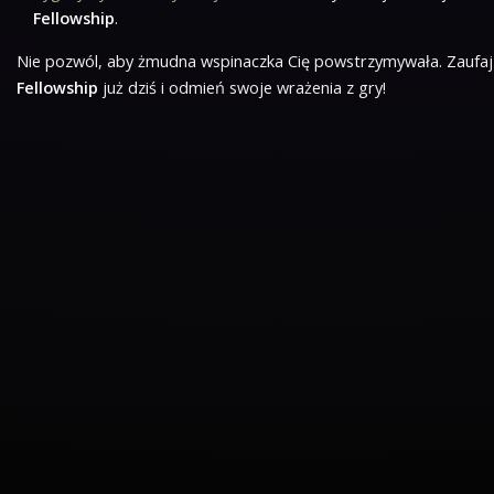
Fellowship
.
Nie pozwól, aby żmudna wspinaczka Cię powstrzymywała. Zaufaj
Fellowship
już dziś i odmień swoje wrażenia z gry!