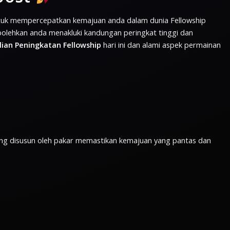
uk mempercepatkan kemajuan anda dalam dunia Fellowship
bolehkan anda menakluki kandungan peringkat tinggi dan
ian Peningkatan Fellowship
hari ini dan alami aspek permainan
ang disusun oleh pakar memastikan kemajuan yang pantas dan