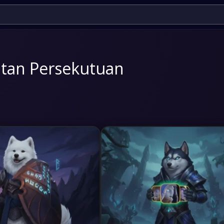
tan Persekutuan