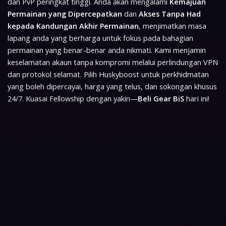
dan PvP peringkat tinggi. Anda akan mengalami
Kemajuan
Permainan yang Dipercepatkan
dan
Akses Tanpa Had
kepada Kandungan Akhir Permainan
, menjimatkan masa
lapang anda yang berharga untuk fokus pada bahagian
permainan yang benar-benar anda nikmati. Kami menjamin
keselamatan akaun tanpa kompromi melalui perlindungan VPN
dan protokol selamat. Pilih Huskyboost untuk perkhidmatan
yang boleh dipercayai, harga yang telus, dan sokongan khusus
24/7. Kuasai Fellowship dengan yakin—
Beli Gear BiS
hari ini!