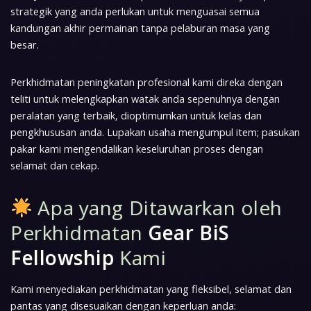
strategik yang anda perlukan untuk menguasai semua
kandungan akhir permainan tanpa pelaburan masa yang
besar.
Perkhidmatan peningkatan profesional kami direka dengan
teliti untuk melengkapkan watak anda sepenuhnya dengan
peralatan yang terbaik, dioptimumkan untuk kelas dan
pengkhususan anda. Lupakan usaha mengumpul item; pasukan
pakar kami mengendalikan keseluruhan proses dengan
selamat dan cekap.
Apa yang Ditawarkan oleh
Perkhidmatan
Gear BiS
Fellowship
Kami
Kami menyediakan perkhidmatan yang fleksibel, selamat dan
pantas yang disesuaikan dengan keperluan anda: