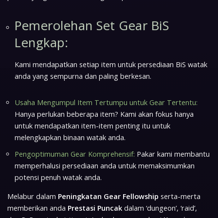
Pemerolehan Set Gear BiS
Lengkap:
Kami mendapatkan setiap item untuk persediaan BiS watak
anda yang sempurna dan paling berkesan.
Usaha Mengumpul Item Tertumpu untuk Gear Tertentu:
Hanya perlukan beberapa item? Kami akan fokus hanya
untuk mendapatkan item-item penting itu untuk
melengkapkan binaan watak anda.
Pengoptimuman Gear Komprehensif:
Pakar kami membantu
memperhalusi persediaan anda untuk memaksimumkan
potensi penuh watak anda.
Melabur dalam
Peningkatan Gear Fellowship
serta-merta
memberikan anda
Prestasi Puncak
dalam ‘dungeon’, ‘raid’,