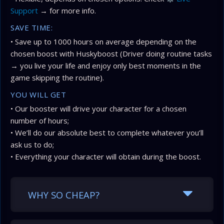
Support
→ for more info.
SAVE TIME:
• Save up to 1000 hours on average depending on the
chosen boost with Huskyboost (Driver doing routine tasks
→ you live your life and enjoy only best moments in the
game skipping the routine).
YOU WILL GET
• Our booster will drive your character for a chosen
number of hours;
• We’ll do our absolute best to complete whatever you’ll
ask us to do;
• Everything your character will obtain during the boost.
WHY SO CHEAP?