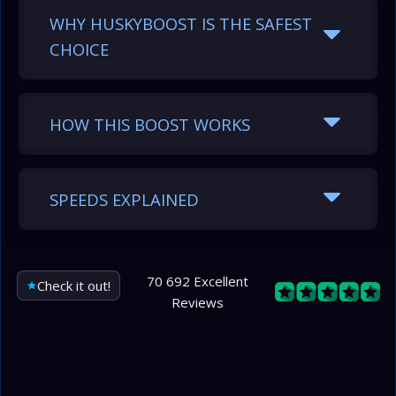
WHY HUSKYBOOST IS THE SAFEST
CHOICE
HOW THIS BOOST WORKS
SPEEDS EXPLAINED
70 692 Excellent
Check it out!
Reviews