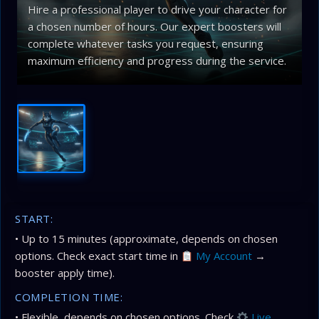
Hire a professional player to drive your character for
a chosen number of hours. Our expert boosters will
complete whatever tasks you request, ensuring
maximum efficiency and progress during the service.
START:
• Up to 15 minutes (approximate, depends on chosen
options. Check exact start time in
My Account
→
booster apply time).
COMPLETION TIME:
• Flexible, depends on chosen options. Check
Live