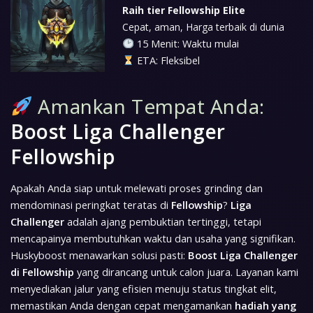
Raih tier Fellowship Elite
Cepat, aman, Harga terbaik di dunia
15 Menit: Waktu mulai
ETA: Fleksibel
Amankan Tempat Anda:
Boost Liga Challenger
Fellowship
Apakah Anda siap untuk melewati proses grinding dan
mendominasi peringkat teratas di
Fellowship
?
Liga
Challenger
adalah ajang pembuktian tertinggi, tetapi
mencapainya membutuhkan waktu dan usaha yang signifikan.
Huskyboost menawarkan solusi pasti:
Boost Liga Challenger
di Fellowship
yang dirancang untuk calon juara. Layanan kami
menyediakan jalur yang efisien menuju status tingkat elit,
memastikan Anda dengan cepat mengamankan
hadiah yang