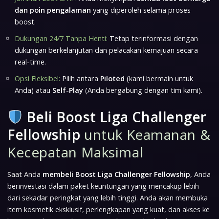
dan poin pengalaman
yang diperoleh selama proses
boost.
Dukungan 24/7 Tanpa Henti:
Tetap terinformasi dengan
dukungan berkelanjutan dan pelacakan kemajuan secara
real-time.
Opsi Fleksibel:
Pilih antara
Piloted
(kami bermain untuk
Anda) atau
Self-Play
(Anda bergabung dengan tim kami).
Beli Boost Liga Challenger
Fellowship
untuk Keamanan &
Kecepatan Maksimal
Saat Anda
membeli Boost Liga Challenger Fellowship
, Anda
berinvestasi dalam paket keuntungan yang mencakup lebih
dari sekadar peringkat yang lebih tinggi. Anda akan membuka
item kosmetik eksklusif, perlengkapan yang kuat, dan akses ke