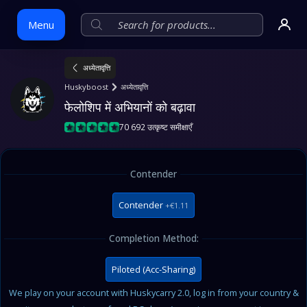
Menu
अध्येतावृत्ति
Skip
Huskyboost
अध्येतावृत्ति
to
फेलोशिप में अभियानों को बढ़ावा
content
70 692 उत्कृष्ट समीक्षाएँ
Contender
Contender
+€1.11
Completion Method:
Piloted (Acc-Sharing)
We play on your account with Huskycarry 2.0, log in from your country &