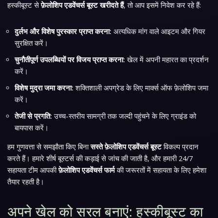
हस्कीबूस्ट से
फ़ेलोशिप एडवेंचर्स बूस्ट खरीदते हैं
, तो आप इसमें निवेश कर रहे हैं:
दुर्लभ और विशेष पुरस्कार प्राप्त करना:
अत्यधिक मांग वाले आइटम और गियर
सुरक्षित करें।
चुनौतीपूर्ण उपलब्धियों पर विजय प्राप्त करना:
खेल में अपनी महारत का प्रदर्शन
करें।
विशेष मुद्रा जमा करना:
शक्तिशाली अपग्रेड के लिए मार्क्स ऑफ फ़ेलोशिप जमा
करें।
तेजी से प्रगति:
उच्च-स्तरीय सामग्री तक जल्दी पहुंचने के लिए ग्राइंड को
बायपास करें।
हम गुणवत्ता से समझौता किए बिना
सस्ते फ़ेलोशिप एडवेंचर्स बूस्ट
विकल्प प्रदान
करते हैं। हमारे शीर्ष बूस्टर्स की कड़ाई से जांच की जाती है, और हमारी 24/7
सहायता टीम आपकी
फ़ेलोशिप एडवेंचर्स फार्म
की जरूरतों में सहायता के लिए हमेशा
तैयार रहती है।
अपने खेल को सरल बनाएं: हस्कीबूस्ट का