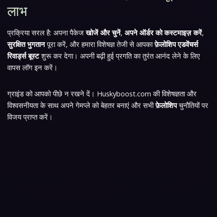
लाभ
प्रक्रिया सरल है: अपना पैकेज
खोजें और चुनें
,
अपने ऑर्डर को कस्टमाइज़ करें
,
सुरक्षित भुगतान
पूरा करें, और हमारा विशेषज्ञ तेजी से आपका
फ़ेलोशिप एडवेंचर्स
रिवार्ड्स बूस्ट
शुरू कर देगा। अपनी बढ़ी हुई प्रगति का तुरंत आनंद लेने के लिए
वापस लॉग इन करें।
ग्राइंड को आपको पीछे न रखने दें। Huskyboost.com की विशेषज्ञता और
विश्वसनीयता के साथ अपने गेमप्ले को बेहतर बनाएं और सभी
फ़ेलोशिप
चुनौतियों पर
विजय प्राप्त करें।