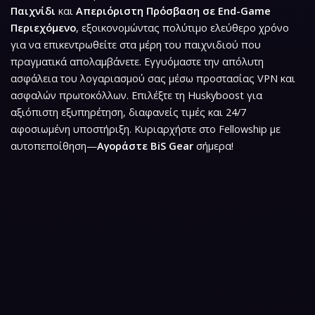
Παιχνίδι
και
Απεριόριστη Πρόσβαση σε End-Game
Περιεχόμενο
, εξοικονομώντας πολύτιμο ελεύθερο χρόνο
για να επικεντρωθείτε στα μέρη του παιχνιδιού που
πραγματικά απολαμβάνετε. Εγγυόμαστε την απόλυτη
ασφάλεια του λογαριασμού σας μέσω προστασίας VPN και
ασφαλών πρωτοκόλλων. Επιλέξτε τη Huskyboost για
αξιόπιστη εξυπηρέτηση, διαφανείς τιμές και 24/7
αφοσιωμένη υποστήριξη. Κυριαρχήστε στο Fellowship με
αυτοπεποίθηση—
Αγοράστε BiS Gear
σήμερα!