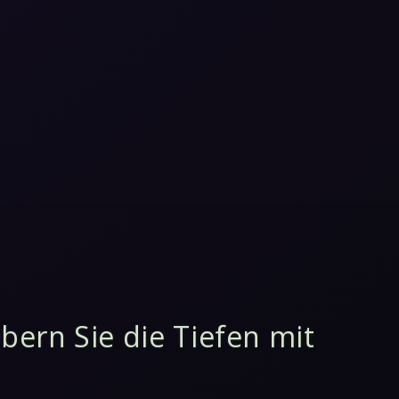
ern Sie die Tiefen mit