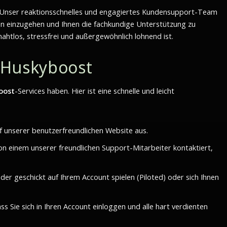
s. Unser reaktionsschnelles und engagiertes Kundensupport-Team
n einzugehen und Ihnen die fachkundige Unterstützung zu
ahtlos, stressfrei und außergewöhnlich lohnend ist.
 Huskyboost
oost
-Services haben. Hier ist eine schnelle und leicht
 unserer benutzerfreundlichen Website aus.
 einem unserer freundlichen Support-Mitarbeiter kontaktiert,
r geschickt auf Ihrem Account spielen (Piloted) oder sich Ihnen
s Sie sich in Ihren Account einloggen und alle hart verdienten