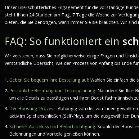
Unser unerschütterliches Engagement für die vollständige Kund
steht Ihnen 24 Stunden am Tag, 7 Tage die Woche zur Verfügun
bieten, die Sie benötigen, wann immer Sie sie brauchen. Wir sind
FAQ: So funktioniert ein
sch
Wir verstehen, dass Sie möglicherweise einige Fragen und Unsich
verständliche Übersicht, wie der Prozess von Anfang bis Ende fun
Geben Sie bequem Ihre Bestellung auf:
Wählen Sie einfach die
Persönliche Beratung und Terminplanung:
Nachdem Sie Ihre Be
um alle Details zu bestätigen und Ihren Boost fachmännisch zu
Der Boosting-Prozess:
Abhängig von der von Ihnen gewählten O
aktiv im Spiel anschließen (Self-Play), um die ausgewählten Dun
Schneller Abschluss und Benachrichtigung:
Sobald der Boost erf
Belohnungen und Vorteile genießen können.