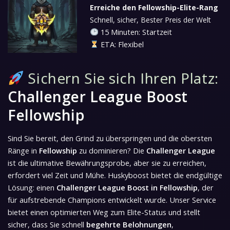
Erreiche den Fellowship-Elite-Rang
Schnell, sicher, Bester Preis der Welt
15 Minuten: Startzeit
ETA: Flexibel
Sichern Sie sich Ihren Platz:
Challenger League Boost
Fellowship
Sind Sie bereit, den Grind zu überspringen und die obersten
Ränge in
Fellowship
zu dominieren? Die
Challenger League
ist die ultimative Bewährungsprobe, aber sie zu erreichen,
erfordert viel Zeit und Mühe. Huskyboost bietet die endgültige
Lösung: einen
Challenger League Boost in Fellowship
, der
für aufstrebende Champions entwickelt wurde. Unser Service
bietet einen optimierten Weg zum Elite-Status und stellt
sicher, dass Sie schnell
begehrte Belohnungen
,