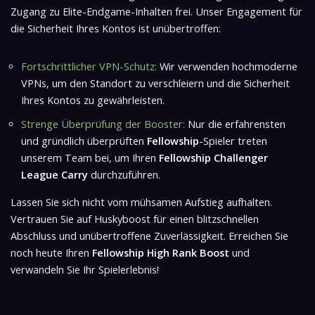
Zugang zu Elite-Endgame-Inhalten frei. Unser Engagement für
die Sicherheit Ihres Kontos ist unübertroffen:
Fortschrittlicher VPN-Schutz:
Wir verwenden hochmoderne
VPNs, um den Standort zu verschleiern und die Sicherheit
Ihres Kontos zu gewährleisten.
Strenge Überprüfung der Booster:
Nur die erfahrensten
und gründlich überprüften
Fellowship
-Spieler treten
unserem Team bei, um Ihren
Fellowship Challenger
League Carry
durchzuführen.
Lassen Sie sich nicht vom mühsamen Aufstieg aufhalten.
Vertrauen Sie auf Huskyboost für einen blitzschnellen
Abschluss und unübertroffene Zuverlässigkeit. Erreichen Sie
noch heute Ihren
Fellowship High Rank Boost
und
verwandeln Sie Ihr Spielerlebnis!