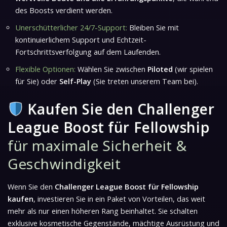
des Boosts verdient werden.
Unerschütterlicher 24/7-Support:
Bleiben Sie mit
kontinuierlichem Support und Echtzeit-
Fortschrittsverfolgung auf dem Laufenden.
Flexible Optionen:
Wählen Sie zwischen
Piloted
(wir spielen
für Sie) oder
Self-Play
(Sie treten unserem Team bei).
Kaufen Sie den Challenger
League Boost für Fellowship
für maximale Sicherheit &
Geschwindigkeit
Wenn Sie den
Challenger League Boost für Fellowship
kaufen
, investieren Sie in ein Paket von Vorteilen, das weit
mehr als nur einen höheren Rang beinhaltet. Sie schalten
exklusive kosmetische Gegenstände, mächtige Ausrüstung und